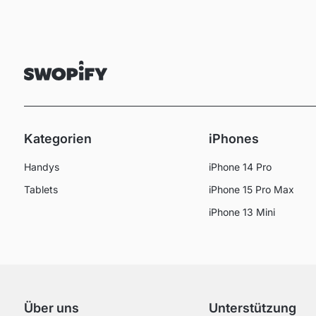
Kategorien
iPhones
Handys
iPhone 14 Pro
Tablets
iPhone 15 Pro Max
iPhone 13 Mini
Über uns
Unterstützung