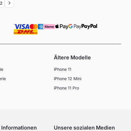
2
Next
Ältere Modelle
ie
iPhone 11
erie
iPhone 12 Mini
iPhone 11 Pro
 Informationen
Unsere sozialen Medien