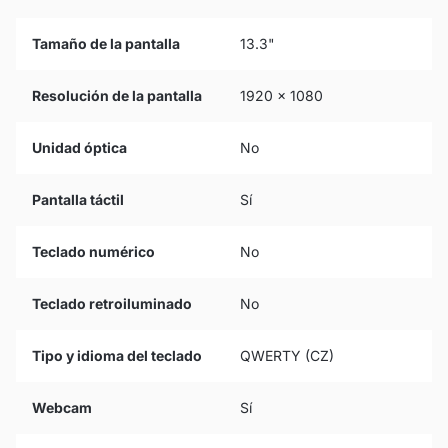
Tamaño de la pantalla
13.3"
Resolución de la pantalla
1920 x 1080
Unidad óptica
No
Pantalla táctil
Sí
Teclado numérico
No
Teclado retroiluminado
No
Tipo y idioma del teclado
QWERTY (CZ)
Webcam
Sí