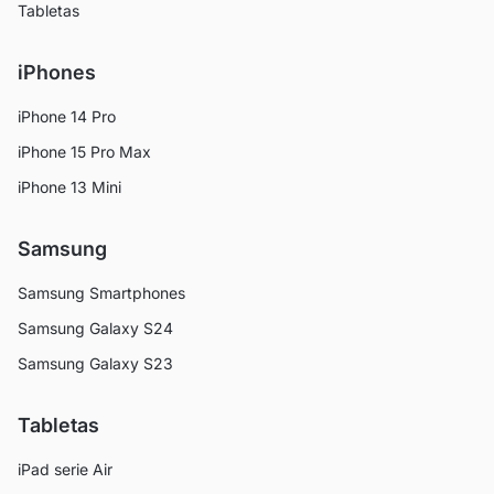
Tabletas
iPhones
iPhone 14 Pro
iPhone 15 Pro Max
iPhone 13 Mini
Samsung
Samsung Smartphones
Samsung Galaxy S24
Samsung Galaxy S23
Tabletas
iPad serie Air