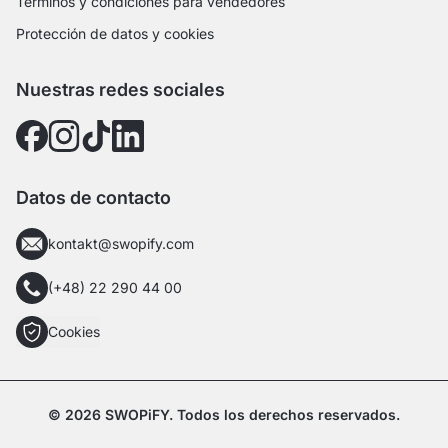
Términos y condiciones para vendedores
Protección de datos y cookies
Nuestras redes sociales
Datos de contacto
kontakt@swopify.com
(+48) 22 290 44 00
Cookies
© 2026 SWOPiFY. Todos los derechos reservados.