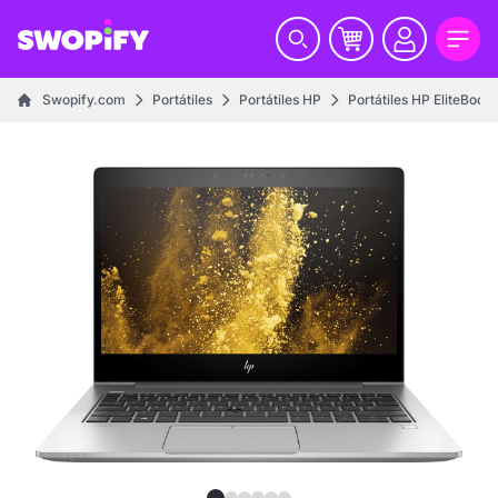
Swopify.com
Portátiles
Portátiles HP
Portátiles HP EliteBook