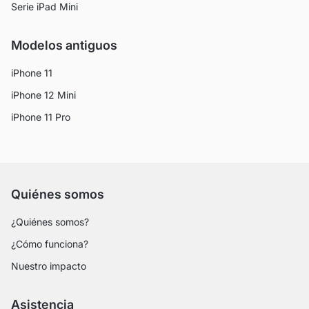
Serie iPad Mini
Modelos antiguos
iPhone 11
iPhone 12 Mini
iPhone 11 Pro
Quiénes somos
¿Quiénes somos?
¿Cómo funciona?
Nuestro impacto
Asistencia