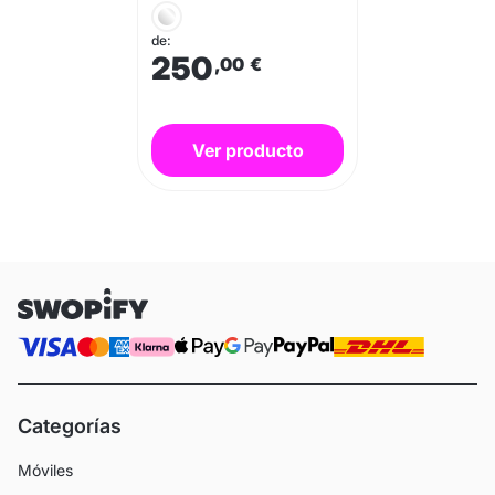
de:
250
,00
€
Ver producto
Categorías
Móviles