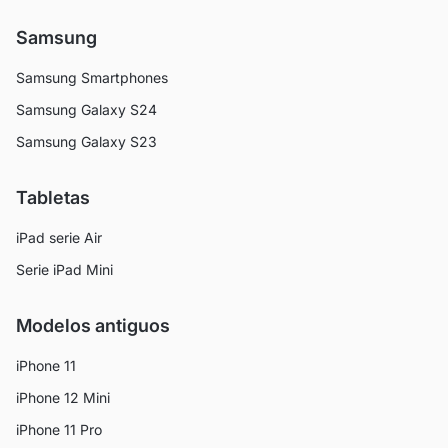
Samsung
Samsung Smartphones
Samsung Galaxy S24
Samsung Galaxy S23
Tabletas
iPad serie Air
Serie iPad Mini
Modelos antiguos
iPhone 11
iPhone 12 Mini
iPhone 11 Pro