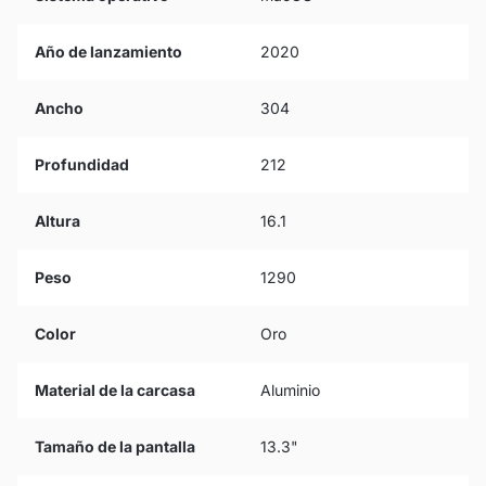
Año de lanzamiento
2020
Ancho
304
Profundidad
212
Altura
16.1
Peso
1290
Color
Oro
Material de la carcasa
Aluminio
Tamaño de la pantalla
13.3"