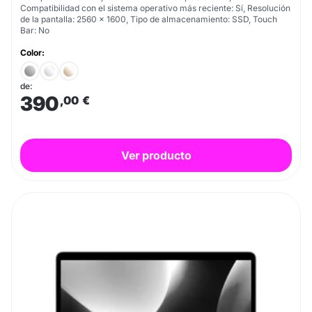
Compatibilidad con el sistema operativo más reciente: Sí, Resolución
de la pantalla: 2560 x 1600, Tipo de almacenamiento: SSD, Touch
Bar: No
Color:
de:
390
,00
€
Ver producto