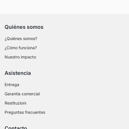
Quiénes somos
¿Quiénes somos?
¿Cómo funciona?
Nuestro impacto
Asistencia
Entrega
Garantía comercial
Restituzioni
Preguntas frecuentes
Contacto