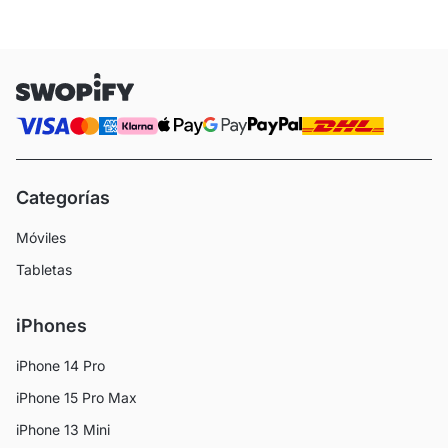
Categorías
Móviles
Tabletas
iPhones
iPhone 14 Pro
iPhone 15 Pro Max
iPhone 13 Mini