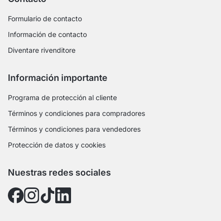
Formulario de contacto
Información de contacto
Diventare rivenditore
Información importante
Programa de protección al cliente
Términos y condiciones para compradores
Términos y condiciones para vendedores
Protección de datos y cookies
Nuestras redes sociales