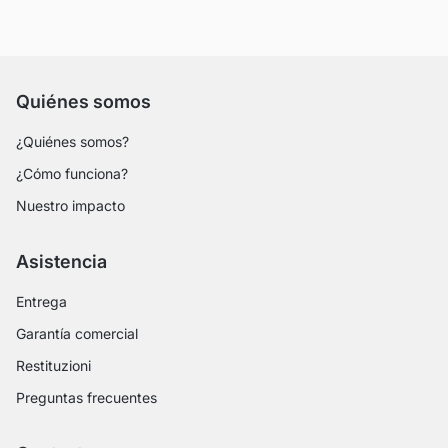
Quiénes somos
¿Quiénes somos?
¿Cómo funciona?
Nuestro impacto
Asistencia
Entrega
Garantía comercial
Restituzioni
Preguntas frecuentes