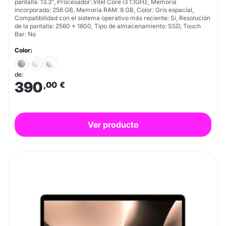
pantalla: 13.3", Procesador: Intel Core i3 1.1GHz, Memoria
incorporada: 256 GB, Memoria RAM: 8 GB, Color: Gris espacial,
Compatibilidad con el sistema operativo más reciente: Sí, Resolución
de la pantalla: 2560 x 1600, Tipo de almacenamiento: SSD, Touch
Bar: No
Color:
de:
390
,00
€
Ver producto