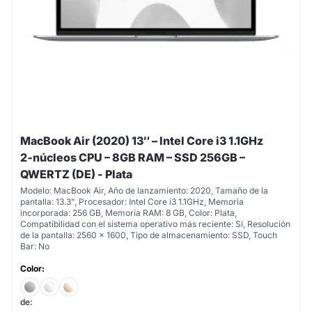
MacBook Air (2020) 13″ – Intel Core i3 1.1GHz
2‑núcleos CPU – 8GB RAM – SSD 256GB –
QWERTZ (DE) - Plata
Modelo: MacBook Air, Año de lanzamiento: 2020, Tamaño de la
pantalla: 13.3", Procesador: Intel Core i3 1.1GHz, Memoria
incorporada: 256 GB, Memoria RAM: 8 GB, Color: Plata,
Compatibilidad con el sistema operativo más reciente: Sí, Resolución
de la pantalla: 2560 x 1600, Tipo de almacenamiento: SSD, Touch
Bar: No
Color:
de: