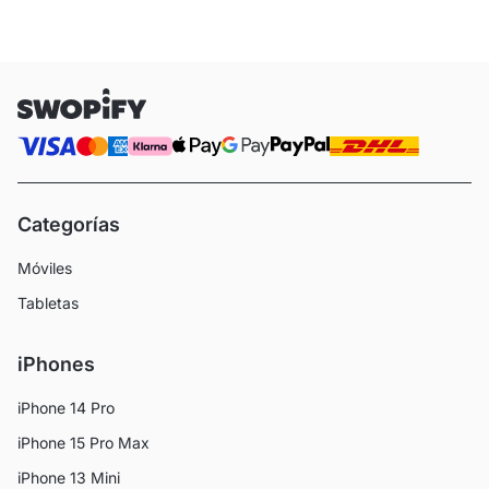
Categorías
Móviles
Tabletas
iPhones
iPhone 14 Pro
iPhone 15 Pro Max
iPhone 13 Mini