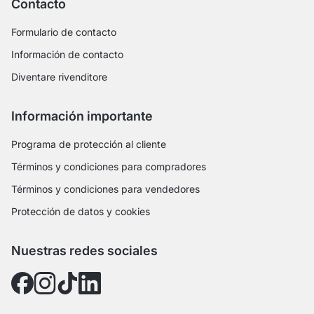
Contacto
Formulario de contacto
Información de contacto
Diventare rivenditore
Información importante
Programa de protección al cliente
Términos y condiciones para compradores
Términos y condiciones para vendedores
Protección de datos y cookies
Nuestras redes sociales