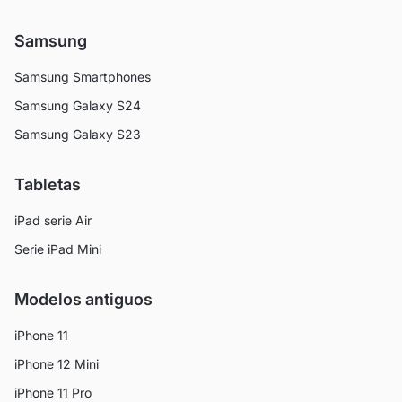
Samsung
Samsung Smartphones
Samsung Galaxy S24
Samsung Galaxy S23
Tabletas
iPad serie Air
Serie iPad Mini
Modelos antiguos
iPhone 11
iPhone 12 Mini
iPhone 11 Pro