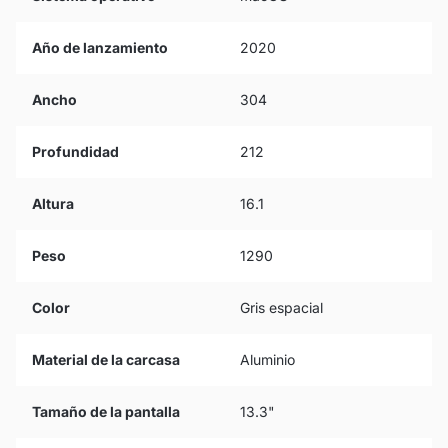
Año de lanzamiento
2020
Ancho
304
Profundidad
212
Altura
16.1
Peso
1290
Color
Gris espacial
Material de la carcasa
Aluminio
Tamaño de la pantalla
13.3"