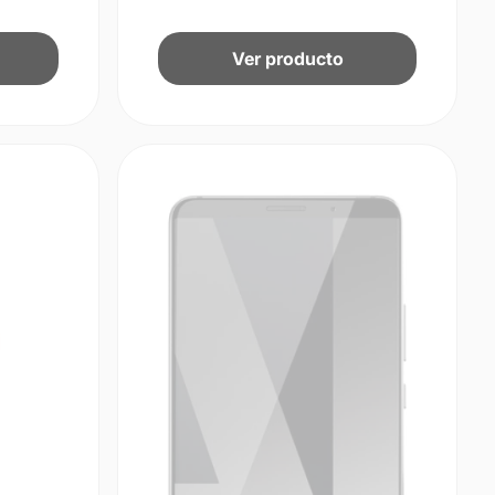
Ver producto