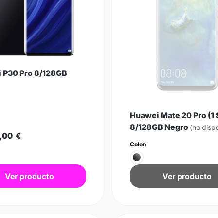
 P30 Pro 8/128GB
Huawei Mate 20 Pro (1 
8/128GB Negro
(no disp
,00
€
Color:
Ver producto
Ver producto