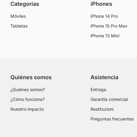
Categorías
iPhones
Móviles
iPhone 14 Pro
Tabletas
iPhone 15 Pro Max
iPhone 13 Mini
Quiénes somos
Asistencia
¿Quiénes somos?
Entrega
¿Cómo funciona?
Garantía comercial
Nuestro impacto
Restituzioni
Preguntas frecuentes