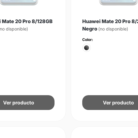
 Mate 20 Pro 8/128GB
Huawei Mate 20 Pro 8
Negro
(no disponible)
(no disponible)
Color:
Ver producto
Ver producto