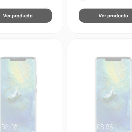
Ver producto
Ver producto