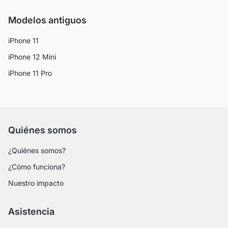
Modelos antiguos
iPhone 11
iPhone 12 Mini
iPhone 11 Pro
Quiénes somos
¿Quiénes somos?
¿Cómo funciona?
Nuestro impacto
Asistencia