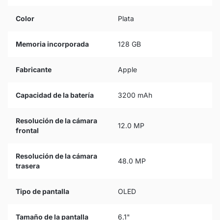
Color
Plata
Memoria incorporada
128 GB
Fabricante
Apple
Capacidad de la batería
3200 mAh
Resolución de la cámara
12.0 MP
frontal
Resolución de la cámara
48.0 MP
trasera
Tipo de pantalla
OLED
Tamaño de la pantalla
6.1"