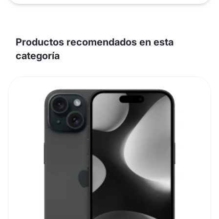
Productos recomendados en esta
categoría