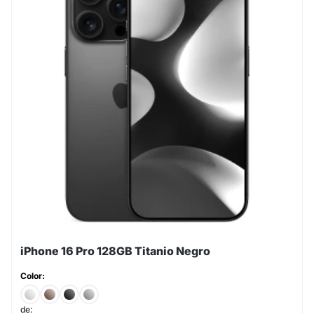
iPhone 16 Pro 128GB Titanio Negro
Color:
de: