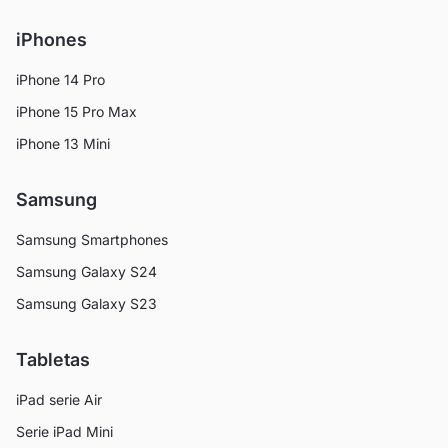
iPhones
iPhone 14 Pro
iPhone 15 Pro Max
iPhone 13 Mini
Samsung
Samsung Smartphones
Samsung Galaxy S24
Samsung Galaxy S23
Tabletas
iPad serie Air
Serie iPad Mini