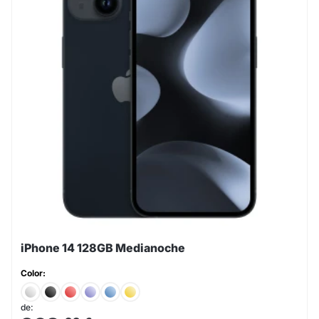
iPhone 14 128GB Medianoche
Color:
de: