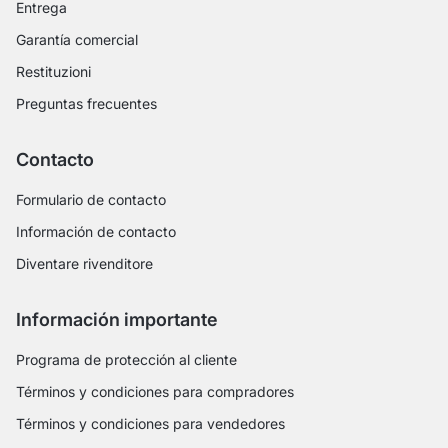
Entrega
Garantía comercial
Restituzioni
Preguntas frecuentes
Contacto
Formulario de contacto
Información de contacto
Diventare rivenditore
Información importante
Programa de protección al cliente
Términos y condiciones para compradores
Términos y condiciones para vendedores