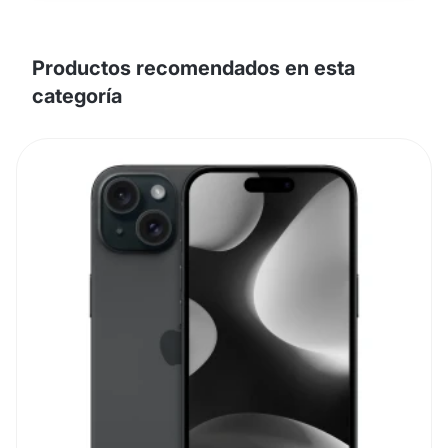
Productos recomendados en esta
categoría