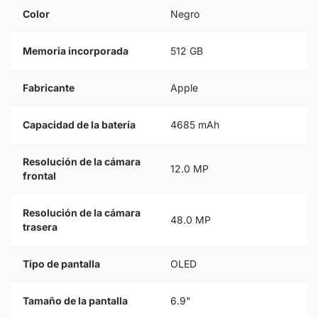
Color
Negro
Memoria incorporada
512 GB
Fabricante
Apple
Capacidad de la batería
4685 mAh
Resolución de la cámara
12.0 MP
frontal
Resolución de la cámara
48.0 MP
trasera
Tipo de pantalla
OLED
Tamaño de la pantalla
6.9"