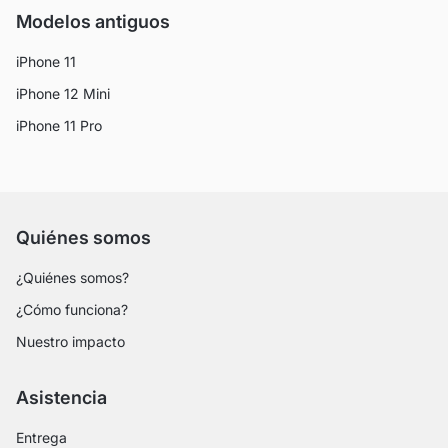
Modelos antiguos
iPhone 11
iPhone 12 Mini
iPhone 11 Pro
Quiénes somos
¿Quiénes somos?
¿Cómo funciona?
Nuestro impacto
Asistencia
Entrega