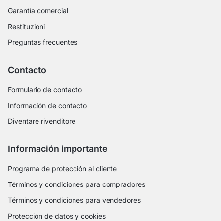
Garantía comercial
Restituzioni
Preguntas frecuentes
Contacto
Formulario de contacto
Información de contacto
Diventare rivenditore
Información importante
Programa de protección al cliente
Términos y condiciones para compradores
Términos y condiciones para vendedores
Protección de datos y cookies