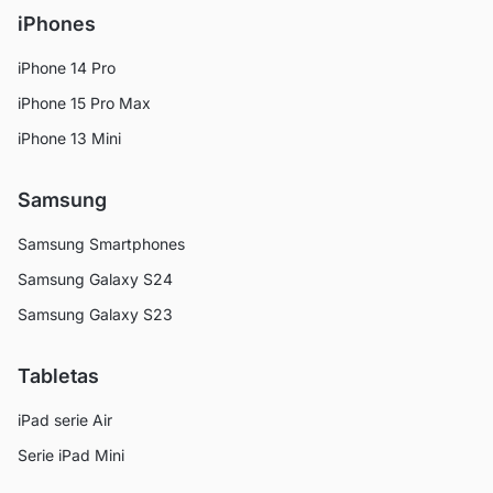
iPhones
iPhone 14 Pro
iPhone 15 Pro Max
iPhone 13 Mini
Samsung
Samsung Smartphones
Samsung Galaxy S24
Samsung Galaxy S23
Tabletas
iPad serie Air
Serie iPad Mini