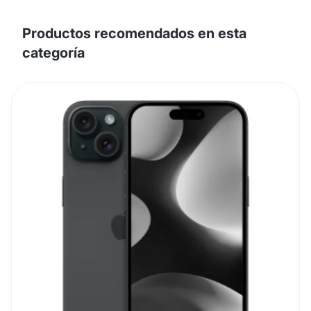
Productos recomendados en esta
categoría