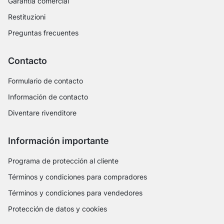
Garantía comercial
Restituzioni
Preguntas frecuentes
Contacto
Formulario de contacto
Información de contacto
Diventare rivenditore
Información importante
Programa de protección al cliente
Términos y condiciones para compradores
Términos y condiciones para vendedores
Protección de datos y cookies