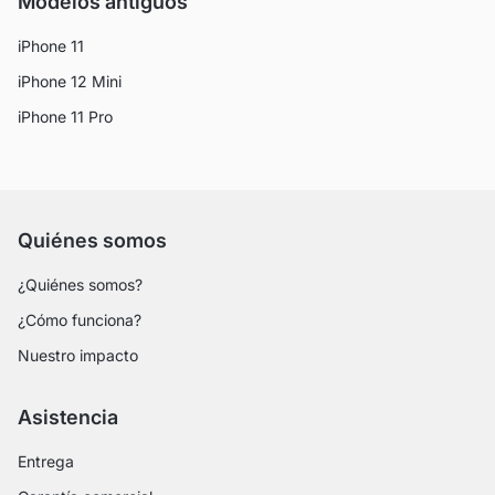
Modelos antiguos
iPhone 11
iPhone 12 Mini
iPhone 11 Pro
Quiénes somos
¿Quiénes somos?
¿Cómo funciona?
Nuestro impacto
Asistencia
Entrega