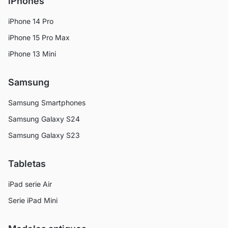
iPhones
iPhone 14 Pro
iPhone 15 Pro Max
iPhone 13 Mini
Samsung
Samsung Smartphones
Samsung Galaxy S24
Samsung Galaxy S23
Tabletas
iPad serie Air
Serie iPad Mini