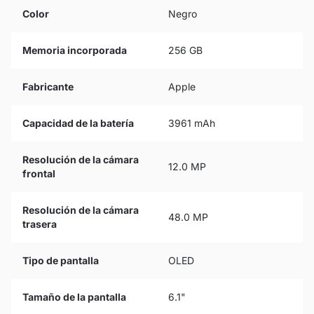
Color
Negro
Memoria incorporada
256 GB
Fabricante
Apple
Capacidad de la batería
3961 mAh
Resolución de la cámara
12.0 MP
frontal
Resolución de la cámara
48.0 MP
trasera
Tipo de pantalla
OLED
Tamaño de la pantalla
6.1"