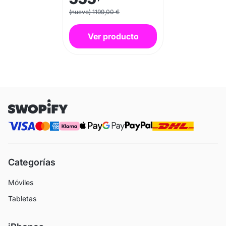
(nuevo) 1199,00 €
Ver producto
Categorías
Móviles
Tabletas