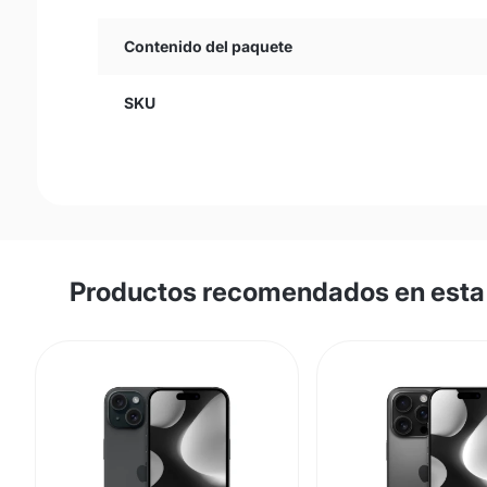
Contenido del paquete
SKU
Productos recomendados en esta