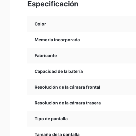
Especificación
Color
Memoria incorporada
Fabricante
Capacidad de la batería
Resolución de la cámara frontal
Resolución de la cámara trasera
Tipo de pantalla
Tamaño de la pantalla