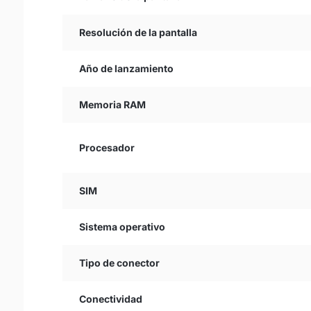
Resolución de la pantalla
Año de lanzamiento
Memoria RAM
Procesador
SIM
Sistema operativo
Tipo de conector
Conectividad