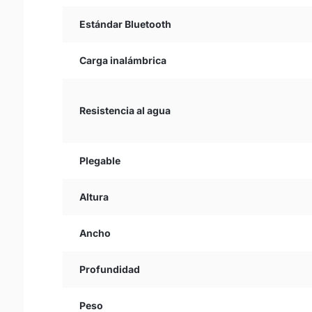
Estándar Bluetooth
Carga inalámbrica
Resistencia al agua
Plegable
Altura
Ancho
Profundidad
Peso