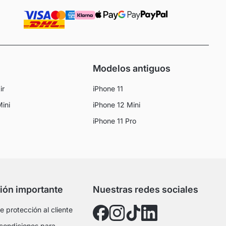
Modelos antiguos
ir
iPhone 11
Mini
iPhone 12 Mini
iPhone 11 Pro
ión importante
Nuestras redes sociales
 protección al cliente
condiciones para