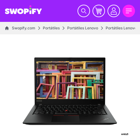
Swopify.com
Portátiles
Portátiles Lenovo
Portátiles Lenovo 