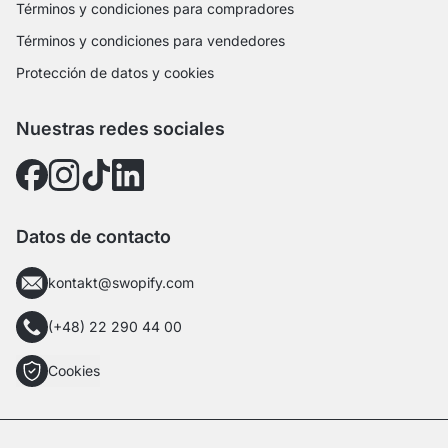
Términos y condiciones para compradores
Términos y condiciones para vendedores
Protección de datos y cookies
Nuestras redes sociales
Datos de contacto
kontakt@swopify.com
(+48) 22 290 44 00
Cookies