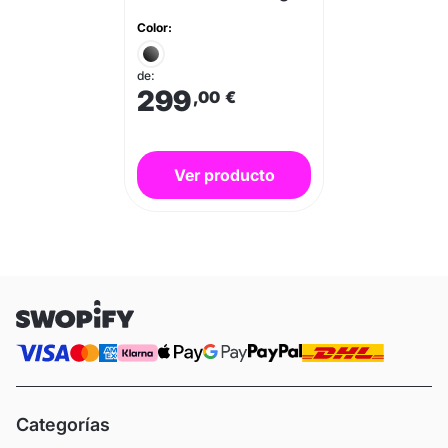
Color:
de:
299
,00
€
Ver producto
Categorías