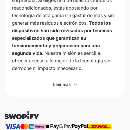
sorprender. Si eliges uno de nuestros modelos
reacondicionados, estás apostando por
tecnología de alta gama sin gastar de más y sin
generar más residuos electrónicos.
Todos los
dispositivos han sido revisados por técnicos
especializados que garantizan su
funcionamiento y preparación para una
segunda vida
. Nuestra misión es sencilla:
ofrecer acceso a lo mejor de la tecnología sin
derroche ni impacto innecesario.
Leer más