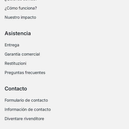
¿Cómo funciona?
Nuestro impacto
Asistencia
Entrega
Garantía comercial
Restituzioni
Preguntas frecuentes
Contacto
Formulario de contacto
Información de contacto
Diventare rivenditore