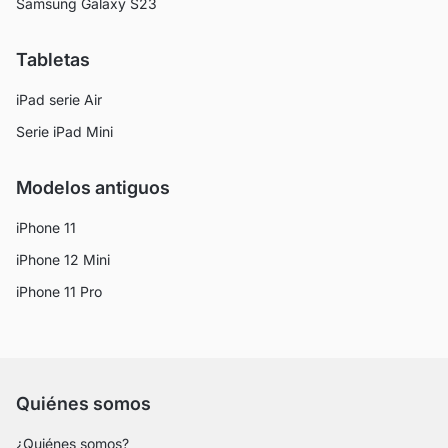
Samsung Galaxy S23
Tabletas
iPad serie Air
Serie iPad Mini
Modelos antiguos
iPhone 11
iPhone 12 Mini
iPhone 11 Pro
Quiénes somos
¿Quiénes somos?