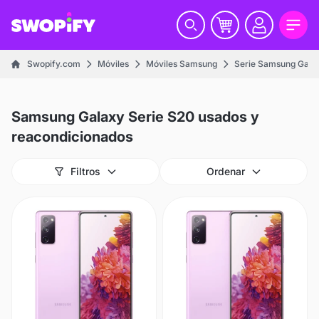
Swopify.com
Móviles
Móviles Samsung
Serie Samsung Gala
Samsung Galaxy Serie S20 usados y
reacondicionados
Filtros
Ordenar