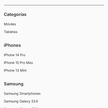
Categorías
Móviles
Tabletas
iPhones
iPhone 14 Pro
iPhone 15 Pro Max
iPhone 13 Mini
Samsung
Samsung Smartphones
Samsung Galaxy S24