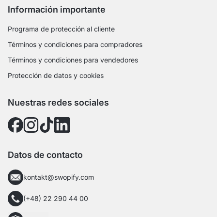
Información importante
Programa de protección al cliente
Términos y condiciones para compradores
Términos y condiciones para vendedores
Protección de datos y cookies
Nuestras redes sociales
Datos de contacto
kontakt@swopify.com
(+48) 22 290 44 00