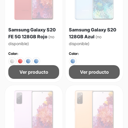
Samsung Galaxy S20
Samsung Galaxy S20
FE 5G 128GB Rojo
128GB Azul
(no
(no
disponible)
disponible)
Color:
Color:
Ver producto
Ver producto