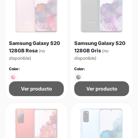
Samsung Galaxy S20
Samsung Galaxy S20
128GB Rosa
128GB Gris
(no
(no
disponible)
disponible)
Color:
Color:
Ver producto
Ver producto