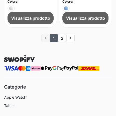
Colore:
Colore:
Visualizza prodotto
Visualizza prodotto
1
2
Previous
Next
Categorie
Apple Watch
Tablet