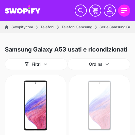
Swopifycom
Telefoni
Telefoni Samsung
Serie Samsung Gala
Samsung Galaxy A53 usati e ricondizionati
Filtri
Ordina