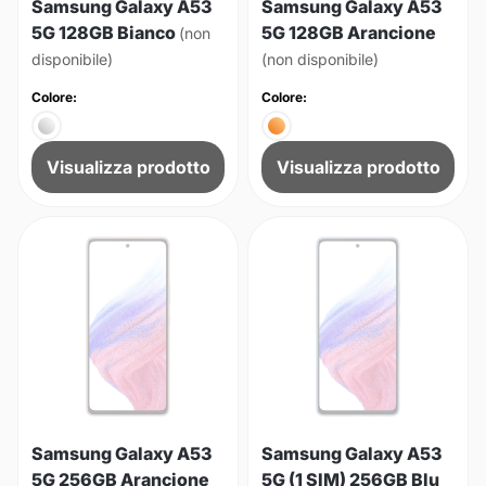
Samsung Galaxy A53
Samsung Galaxy A53
5G 128GB Bianco
5G 128GB Arancione
(non
disponibile)
(non disponibile)
Colore:
Colore:
Visualizza prodotto
Visualizza prodotto
Samsung Galaxy A53
Samsung Galaxy A53
5G 256GB Arancione
5G (1 SIM) 256GB Blu