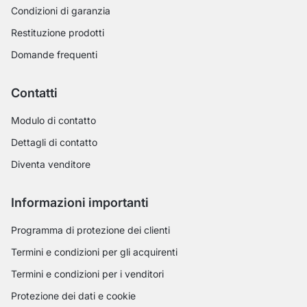
Condizioni di garanzia
Restituzione prodotti
Domande frequenti
Contatti
Modulo di contatto
Dettagli di contatto
Diventa venditore
Informazioni importanti
Programma di protezione dei clienti
Termini e condizioni per gli acquirenti
Termini e condizioni per i venditori
Protezione dei dati e cookie