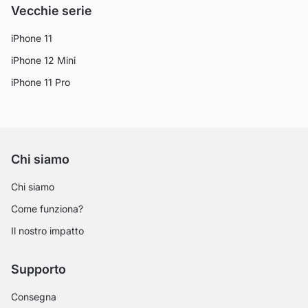
Vecchie serie
iPhone 11
iPhone 12 Mini
iPhone 11 Pro
Chi siamo
Chi siamo
Come funziona?
Il nostro impatto
Supporto
Consegna