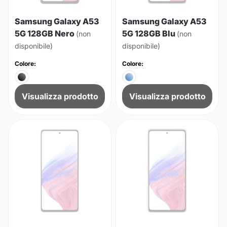
Samsung Galaxy A53
Samsung Galaxy A53
5G 128GB Nero
5G 128GB Blu
(non
(non
disponibile)
disponibile)
Colore:
Colore:
Visualizza prodotto
Visualizza prodotto