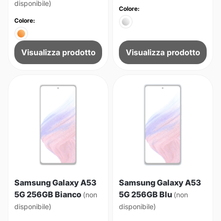
disponibile)
Colore:
Colore:
Visualizza prodotto
Visualizza prodotto
Samsung Galaxy A53
Samsung Galaxy A53
5G 256GB Bianco
5G 256GB Blu
(non
(non
disponibile)
disponibile)