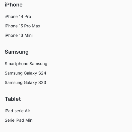
iPhone
iPhone 14 Pro
iPhone 15 Pro Max
iPhone 13 Mini
Samsung
Smartphone Samsung
Samsung Galaxy S24
Samsung Galaxy S23
Tablet
iPad serie Air
Serie iPad Mini