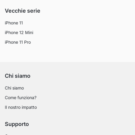
Vecchie serie
iPhone 11
iPhone 12 Mini
iPhone 11 Pro
Chi siamo
Chi siamo
Come funziona?
Il nostro impatto
Supporto