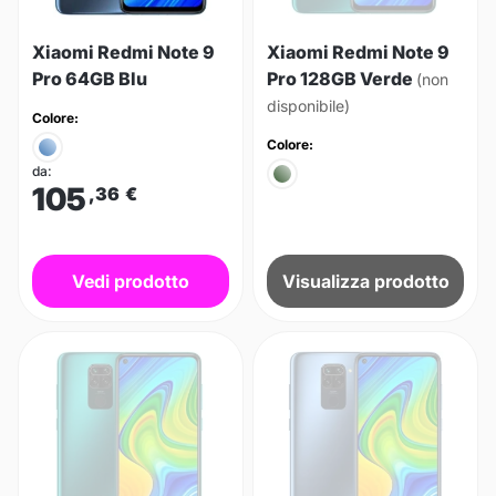
Xiaomi Redmi Note 9
Xiaomi Redmi Note 9
Pro 64GB Blu
Pro 128GB Verde
(non
disponibile)
Colore:
Colore:
da:
105
,36
€
Vedi prodotto
Visualizza prodotto