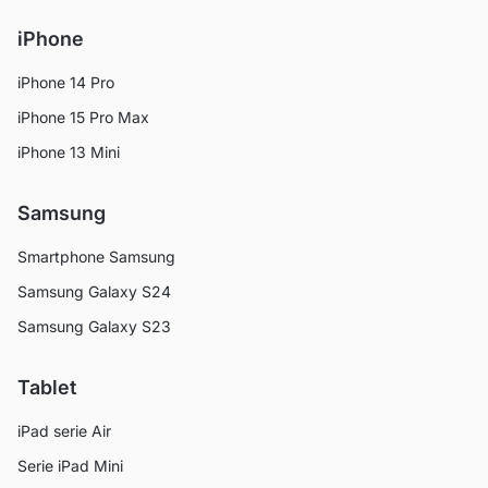
iPhone
iPhone 14 Pro
iPhone 15 Pro Max
iPhone 13 Mini
Samsung
Smartphone Samsung
Samsung Galaxy S24
Samsung Galaxy S23
Tablet
iPad serie Air
Serie iPad Mini