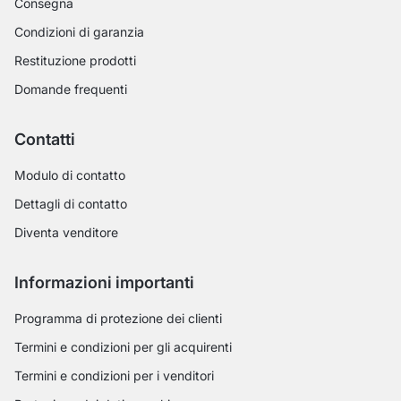
Consegna
Condizioni di garanzia
Restituzione prodotti
Domande frequenti
Contatti
Modulo di contatto
Dettagli di contatto
Diventa venditore
Informazioni importanti
Programma di protezione dei clienti
Termini e condizioni per gli acquirenti
Termini e condizioni per i venditori