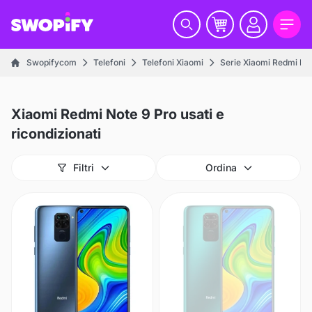
Swopifycom
Telefoni
Telefoni Xiaomi
Serie Xiaomi Redmi No
Xiaomi Redmi Note 9 Pro usati e
ricondizionati
Filtri
Ordina