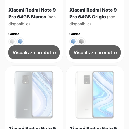
Xiaomi Redmi Note 9
Xiaomi Redmi Note 9
Pro 64GB Bianco
Pro 64GB Grigio
(non
(non
disponibile)
disponibile)
Colore:
Colore:
Visualizza prodotto
Visualizza prodotto
Xiaomi Redmi Note 9
Xiaomi Redmi Note 9