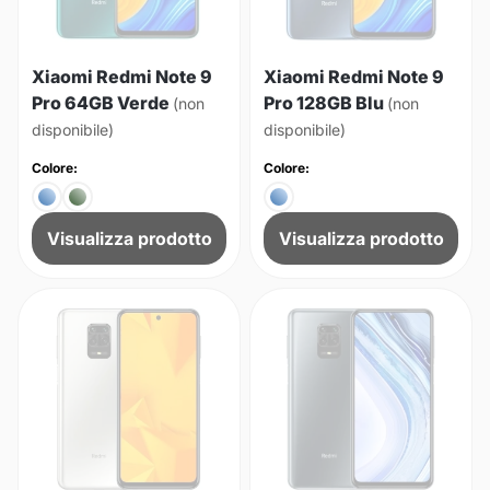
Xiaomi Redmi Note 9
Xiaomi Redmi Note 9
Pro 64GB Verde
Pro 128GB Blu
(non
(non
disponibile)
disponibile)
Colore:
Colore:
Visualizza prodotto
Visualizza prodotto