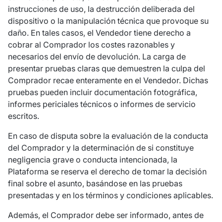
instrucciones de uso, la destrucción deliberada del
dispositivo o la manipulación técnica que provoque su
daño. En tales casos, el Vendedor tiene derecho a
cobrar al Comprador los costes razonables y
necesarios del envío de devolución. La carga de
presentar pruebas claras que demuestren la culpa del
Comprador recae enteramente en el Vendedor. Dichas
pruebas pueden incluir documentación fotográfica,
informes periciales técnicos o informes de servicio
escritos.
En caso de disputa sobre la evaluación de la conducta
del Comprador y la determinación de si constituye
negligencia grave o conducta intencionada, la
Plataforma se reserva el derecho de tomar la decisión
final sobre el asunto, basándose en las pruebas
presentadas y en los términos y condiciones aplicables.
Además, el Comprador debe ser informado, antes de