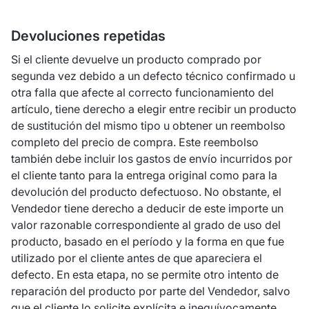
Devoluciones repetidas
Si el cliente devuelve un producto comprado por
segunda vez debido a un defecto técnico confirmado u
otra falla que afecte al correcto funcionamiento del
artículo, tiene derecho a elegir entre recibir un producto
de sustitución del mismo tipo u obtener un reembolso
completo del precio de compra. Este reembolso
también debe incluir los gastos de envío incurridos por
el cliente tanto para la entrega original como para la
devolución del producto defectuoso. No obstante, el
Vendedor tiene derecho a deducir de este importe un
valor razonable correspondiente al grado de uso del
producto, basado en el período y la forma en que fue
utilizado por el cliente antes de que apareciera el
defecto. En esta etapa, no se permite otro intento de
reparación del producto por parte del Vendedor, salvo
que el cliente lo solicite explícita e inequívocamente