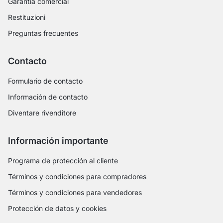
Garantía comercial
Restituzioni
Preguntas frecuentes
Contacto
Formulario de contacto
Información de contacto
Diventare rivenditore
Información importante
Programa de protección al cliente
Términos y condiciones para compradores
Términos y condiciones para vendedores
Protección de datos y cookies