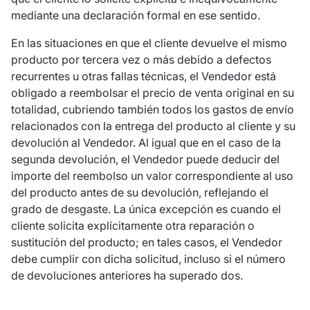
mediante una declaración formal en ese sentido.
En las situaciones en que el cliente devuelve el mismo
producto por tercera vez o más debido a defectos
recurrentes u otras fallas técnicas, el Vendedor está
obligado a reembolsar el precio de venta original en su
totalidad, cubriendo también todos los gastos de envío
relacionados con la entrega del producto al cliente y su
devolución al Vendedor. Al igual que en el caso de la
segunda devolución, el Vendedor puede deducir del
importe del reembolso un valor correspondiente al uso
del producto antes de su devolución, reflejando el
grado de desgaste. La única excepción es cuando el
cliente solicita explícitamente otra reparación o
sustitución del producto; en tales casos, el Vendedor
debe cumplir con dicha solicitud, incluso si el número
de devoluciones anteriores ha superado dos.