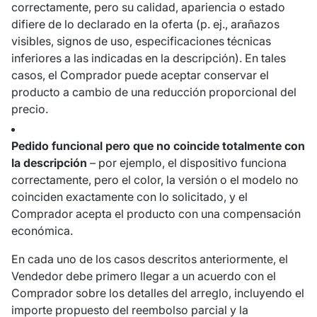
correctamente, pero su calidad, apariencia o estado
difiere de lo declarado en la oferta (p. ej., arañazos
visibles, signos de uso, especificaciones técnicas
inferiores a las indicadas en la descripción). En tales
casos, el Comprador puede aceptar conservar el
producto a cambio de una reducción proporcional del
precio.
Pedido funcional pero que no coincide totalmente con
la descripción
– por ejemplo, el dispositivo funciona
correctamente, pero el color, la versión o el modelo no
coinciden exactamente con lo solicitado, y el
Comprador acepta el producto con una compensación
económica.
En cada uno de los casos descritos anteriormente, el
Vendedor debe primero llegar a un acuerdo con el
Comprador sobre los detalles del arreglo, incluyendo el
importe propuesto del reembolso parcial y la