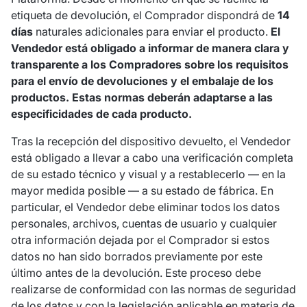
etiqueta de devolución, el Comprador dispondrá de
14
días
naturales adicionales para enviar el producto.
El
Vendedor está obligado a informar de manera clara y
transparente a los Compradores sobre los requisitos
para el envío de devoluciones y el embalaje de los
productos. Estas normas deberán adaptarse a las
especificidades de cada producto.
Tras la recepción del dispositivo devuelto, el Vendedor
está obligado a llevar a cabo una verificación completa
de su estado técnico y visual y a restablecerlo — en la
mayor medida posible — a su estado de fábrica. En
particular, el Vendedor debe eliminar todos los datos
personales, archivos, cuentas de usuario y cualquier
otra información dejada por el Comprador si estos
datos no han sido borrados previamente por este
último antes de la devolución. Este proceso debe
realizarse de conformidad con las normas de seguridad
de los datos y con la legislación aplicable en materia de