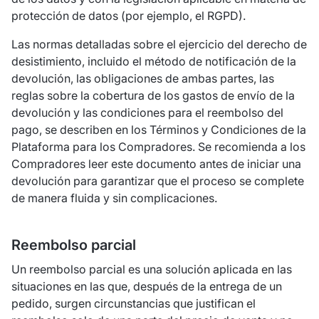
protección de datos (por ejemplo, el RGPD).
Las normas detalladas sobre el ejercicio del derecho de
desistimiento, incluido el método de notificación de la
devolución, las obligaciones de ambas partes, las
reglas sobre la cobertura de los gastos de envío de la
devolución y las condiciones para el reembolso del
pago, se describen en los Términos y Condiciones de la
Plataforma para los Compradores. Se recomienda a los
Compradores leer este documento antes de iniciar una
devolución para garantizar que el proceso se complete
de manera fluida y sin complicaciones.
Reembolso parcial
Un reembolso parcial es una solución aplicada en las
situaciones en las que, después de la entrega de un
pedido, surgen circunstancias que justifican el