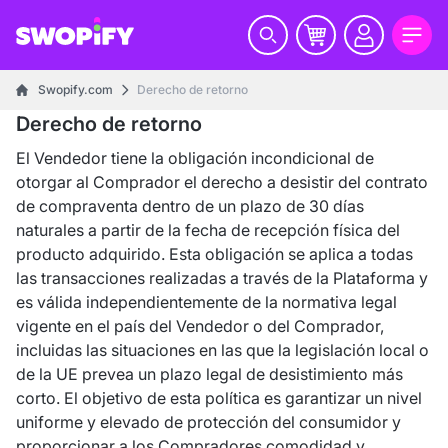
Swopify.com
Derecho de retorno
Derecho de retorno
El Vendedor tiene la obligación incondicional de
otorgar al Comprador el derecho a desistir del contrato
de compraventa dentro de un plazo de 30 días
naturales a partir de la fecha de recepción física del
producto adquirido. Esta obligación se aplica a todas
las transacciones realizadas a través de la Plataforma y
es válida independientemente de la normativa legal
vigente en el país del Vendedor o del Comprador,
incluidas las situaciones en las que la legislación local o
de la UE prevea un plazo legal de desistimiento más
corto. El objetivo de esta política es garantizar un nivel
uniforme y elevado de protección del consumidor y
proporcionar a los Compradores comodidad y