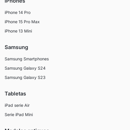
iPhones
iPhone 14 Pro
iPhone 15 Pro Max
iPhone 13 Mini
Samsung
Samsung Smartphones
Samsung Galaxy S24
Samsung Galaxy S23
Tabletas
iPad serie Air
Serie iPad Mini