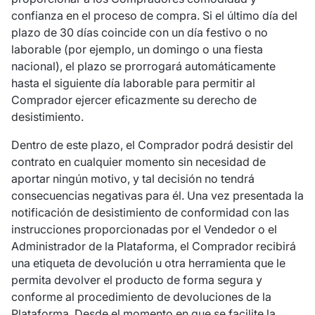
confianza en el proceso de compra. Si el último día del
plazo de 30 días coincide con un día festivo o no
laborable (por ejemplo, un domingo o una fiesta
nacional), el plazo se prorrogará automáticamente
hasta el siguiente día laborable para permitir al
Comprador ejercer eficazmente su derecho de
desistimiento.
Dentro de este plazo, el Comprador podrá desistir del
contrato en cualquier momento sin necesidad de
aportar ningún motivo, y tal decisión no tendrá
consecuencias negativas para él. Una vez presentada la
notificación de desistimiento de conformidad con las
instrucciones proporcionadas por el Vendedor o el
Administrador de la Plataforma, el Comprador recibirá
una etiqueta de devolución u otra herramienta que le
permita devolver el producto de forma segura y
conforme al procedimiento de devoluciones de la
Plataforma. Desde el momento en que se facilite la