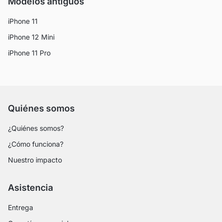
Modelos antiguos
iPhone 11
iPhone 12 Mini
iPhone 11 Pro
Quiénes somos
¿Quiénes somos?
¿Cómo funciona?
Nuestro impacto
Asistencia
Entrega