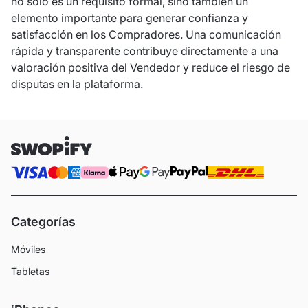
no solo es un requisito formal, sino también un
elemento importante para generar confianza y
satisfacción en los Compradores. Una comunicación
rápida y transparente contribuye directamente a una
valoración positiva del Vendedor y reduce el riesgo de
disputas en la plataforma.
Categorías
Móviles
Tabletas