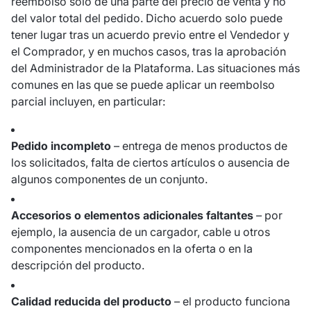
reembolso solo de una parte del precio de venta y no
del valor total del pedido. Dicho acuerdo solo puede
tener lugar tras un acuerdo previo entre el Vendedor y
el Comprador, y en muchos casos, tras la aprobación
del Administrador de la Plataforma. Las situaciones más
comunes en las que se puede aplicar un reembolso
parcial incluyen, en particular:
Pedido incompleto
– entrega de menos productos de
los solicitados, falta de ciertos artículos o ausencia de
algunos componentes de un conjunto.
Accesorios o elementos adicionales faltantes
– por
ejemplo, la ausencia de un cargador, cable u otros
componentes mencionados en la oferta o en la
descripción del producto.
Calidad reducida del producto
– el producto funciona