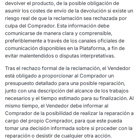
devolver el producto, de la posible obligación de
asumir los costes de envío de la devolución si existe un
riesgo real de que la reclamación sea rechazada por
culpa del Comprador. Esta información debe
comunicarse de manera clara y comprensible,
preferiblemente a través de los canales oficiales de
comunicación disponibles en la Plataforma, a fin de
evitar malentendidos o disputas interpretativas.
Tras el rechazo formal de la reclamación, el Vendedor
está obligado a proporcionar al Comprador un
presupuesto detallado para una posible reparación,
junto con una descripción del alcance de los trabajos
necesarios y el tiempo estimado para su finalización. Al
mismo tiempo, el Vendedor debe informar al
Comprador de la posibilidad de realizar la reparación a
cargo del propio Comprador, para que este pueda
tomar una decisión informada sobre si proceder con la
reparación o desistir de cualquier otra acción.