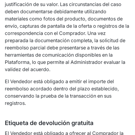
justificación de su valor. Las circunstancias del caso
deben documentarse debidamente utilizando
materiales como fotos del producto, documentos de
envío, capturas de pantalla de la oferta o registros de la
correspondencia con el Comprador. Una vez
preparada la documentación completa, la solicitud de
reembolso parcial debe presentarse a través de las
herramientas de comunicación disponibles en la
Plataforma, lo que permite al Administrador evaluar la
validez del acuerdo.
El Vendedor está obligado a emitir el importe del
reembolso acordado dentro del plazo establecido,
conservando la prueba de la transacción en sus
registros.
Etiqueta de devolución gratuita
El Vendedor está obligado a ofrecer al Comprador la