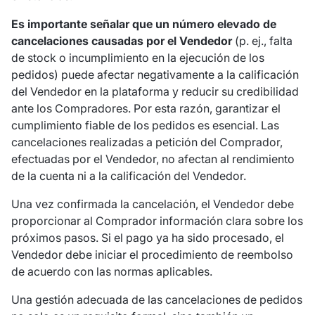
Es importante señalar que un número elevado de
cancelaciones causadas por el Vendedor
(p. ej., falta
de stock o incumplimiento en la ejecución de los
pedidos) puede afectar negativamente a la calificación
del Vendedor en la plataforma y reducir su credibilidad
ante los Compradores. Por esta razón, garantizar el
cumplimiento fiable de los pedidos es esencial. Las
cancelaciones realizadas a petición del Comprador,
efectuadas por el Vendedor, no afectan al rendimiento
de la cuenta ni a la calificación del Vendedor.
Una vez confirmada la cancelación, el Vendedor debe
proporcionar al Comprador información clara sobre los
próximos pasos. Si el pago ya ha sido procesado, el
Vendedor debe iniciar el procedimiento de reembolso
de acuerdo con las normas aplicables.
Una gestión adecuada de las cancelaciones de pedidos