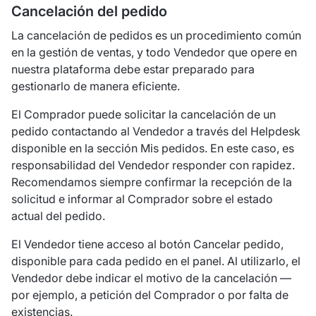
Cancelación del pedido
La cancelación de pedidos es un procedimiento común
en la gestión de ventas, y todo Vendedor que opere en
nuestra plataforma debe estar preparado para
gestionarlo de manera eficiente.
El Comprador puede solicitar la cancelación de un
pedido contactando al Vendedor a través del Helpdesk
disponible en la sección
Mis pedidos
. En este caso, es
responsabilidad del Vendedor responder con rapidez.
Recomendamos siempre confirmar la recepción de la
solicitud e informar al Comprador sobre el estado
actual del pedido.
El Vendedor tiene acceso al botón Cancelar pedido,
disponible para cada pedido en el panel. Al utilizarlo, el
Vendedor debe indicar el motivo de la cancelación —
por ejemplo, a petición del Comprador o por falta de
existencias.