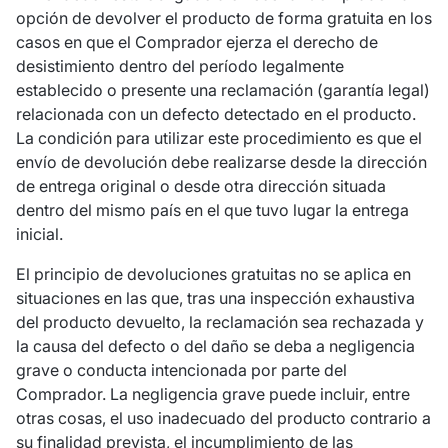
opción de devolver el producto de forma gratuita en los
casos en que el Comprador ejerza el derecho de
desistimiento dentro del período legalmente
establecido o presente una reclamación (garantía legal)
relacionada con un defecto detectado en el producto.
La condición para utilizar este procedimiento es que el
envío de devolución debe realizarse desde la dirección
de entrega original o desde otra dirección situada
dentro del mismo país en el que tuvo lugar la entrega
inicial.
El principio de devoluciones gratuitas no se aplica en
situaciones en las que, tras una inspección exhaustiva
del producto devuelto, la reclamación sea rechazada y
la causa del defecto o del daño se deba a negligencia
grave o conducta intencionada por parte del
Comprador. La negligencia grave puede incluir, entre
otras cosas, el uso inadecuado del producto contrario a
su finalidad prevista, el incumplimiento de las