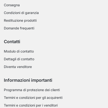
Consegna
Condizioni di garanzia
Restituzione prodotti
Domande frequenti
Contatti
Modulo di contatto
Dettagli di contatto
Diventa venditore
Informazioni importanti
Programma di protezione dei clienti
Termini e condizioni per gli acquirenti
Termini e condizioni per i venditori