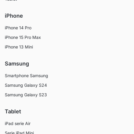
iPhone
iPhone 14 Pro
iPhone 15 Pro Max
iPhone 13 Mini
Samsung
Smartphone Samsung
Samsung Galaxy S24
Samsung Galaxy S23
Tablet
iPad serie Air
Serie iPad Mini