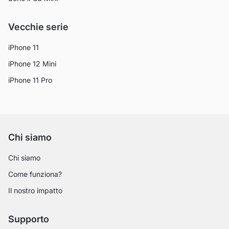
Vecchie serie
iPhone 11
iPhone 12 Mini
iPhone 11 Pro
Chi siamo
Chi siamo
Come funziona?
Il nostro impatto
Supporto