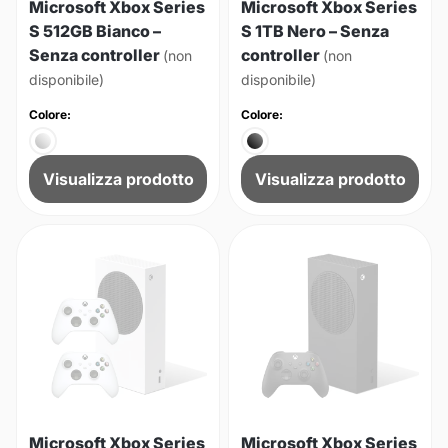
Microsoft Xbox Series
Microsoft Xbox Series
S 512GB Bianco –
S 1TB Nero – Senza
Senza controller
controller
(non
(non
disponibile)
disponibile)
Colore:
Colore:
Visualizza prodotto
Visualizza prodotto
Microsoft Xbox Series
Microsoft Xbox Series