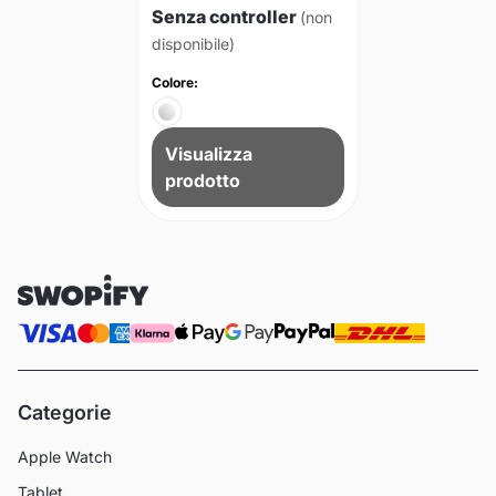
Senza controller
(non
disponibile)
Colore:
Visualizza
prodotto
Categorie
Apple Watch
Tablet