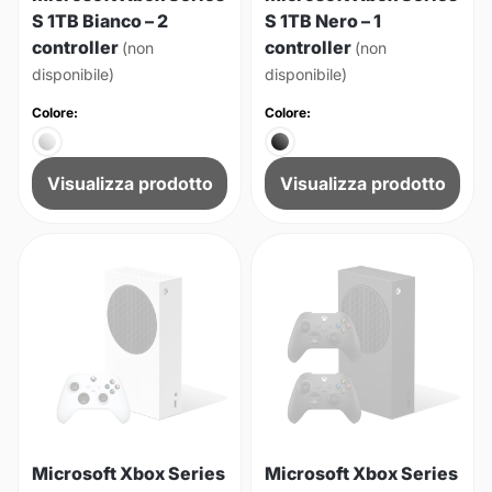
S 1TB Bianco – 2
S 1TB Nero – 1
controller
controller
(non
(non
disponibile)
disponibile)
Colore:
Colore:
Visualizza prodotto
Visualizza prodotto
Microsoft Xbox Series
Microsoft Xbox Series