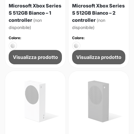
Microsoft Xbox Series
Microsoft Xbox Series
S 512GB Bianco – 1
S 512GB Bianco – 2
controller
controller
(non
(non
disponibile)
disponibile)
Colore:
Colore:
Visualizza prodotto
Visualizza prodotto