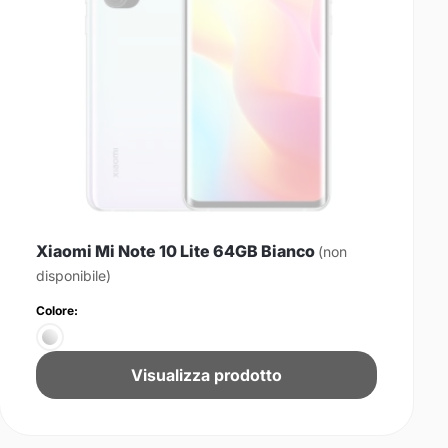
Xiaomi Mi Note 10 Lite 64GB Bianco
(non
disponibile)
Colore:
Visualizza prodotto