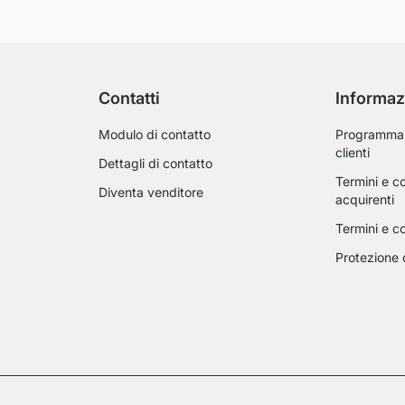
Contatti
Informaz
Modulo di contatto
Programma 
clienti
Dettagli di contatto
Termini e co
Diventa venditore
acquirenti
Termini e co
Protezione 