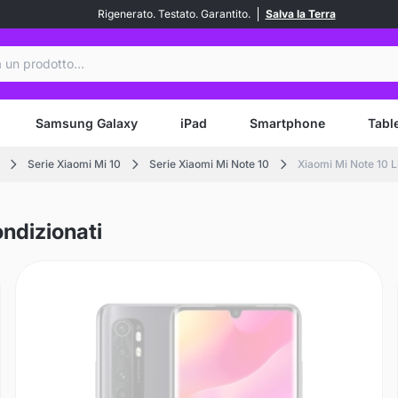
Rigenerato. Testato. Garantito.
Salva la Terra
a
Samsung Galaxy
iPad
Smartphone
Tabl
Serie Xiaomi Mi 10
Serie Xiaomi Mi Note 10
Xiaomi Mi Note 10 L
ondizionati