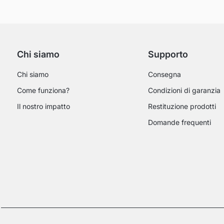
Chi siamo
Supporto
Chi siamo
Consegna
Come funziona?
Condizioni di garanzia
Il nostro impatto
Restituzione prodotti
Domande frequenti