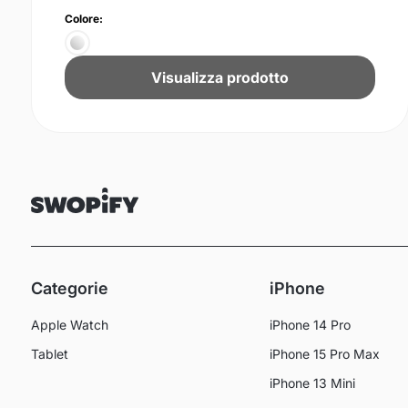
Colore:
Visualizza prodotto
Categorie
iPhone
Apple Watch
iPhone 14 Pro
Tablet
iPhone 15 Pro Max
iPhone 13 Mini