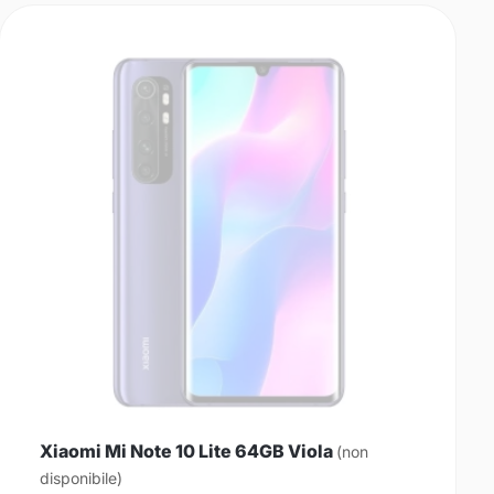
Xiaomi Mi Note 10 Lite 64GB Viola
(non
disponibile)