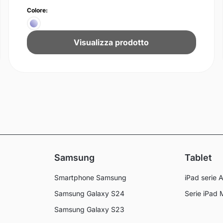
Colore:
Visualizza prodotto
Samsung
Tablet
Smartphone Samsung
iPad serie A
Samsung Galaxy S24
Serie iPad 
Samsung Galaxy S23