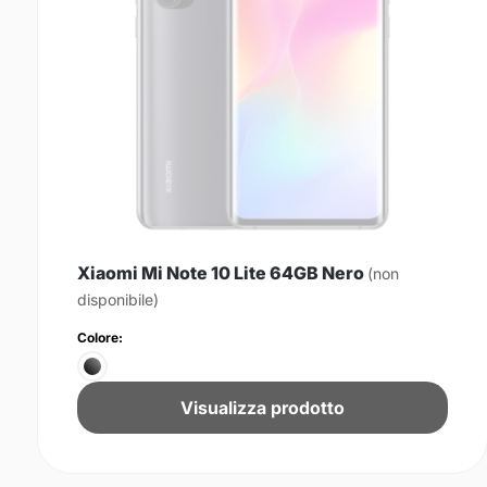
Xiaomi Mi Note 10 Lite 64GB Nero
(non
disponibile)
Colore:
Visualizza prodotto