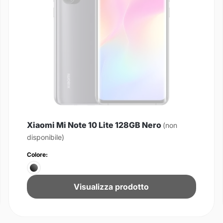
Xiaomi Mi Note 10 Lite 128GB Nero
(non
disponibile)
Colore:
Visualizza prodotto