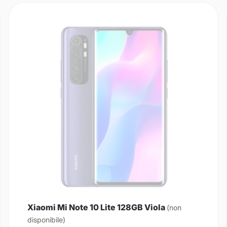
Xiaomi Mi Note 10 Lite 128GB Viola
(non
disponibile)