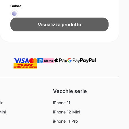
Colore:
Visualizza prodotto
Vecchie serie
ir
iPhone 11
Mini
iPhone 12 Mini
iPhone 11 Pro