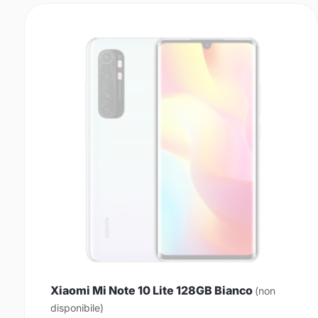
Xiaomi Mi Note 10 Lite 128GB Bianco
(non
disponibile)