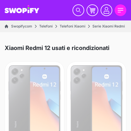
Swopifycom
Telefoni
Telefoni Xiaomi
Serie Xiaomi Redmi
Xiaomi Redmi 12 usati e ricondizionati