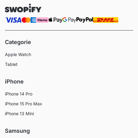
Categorie
Apple Watch
Tablet
iPhone
iPhone 14 Pro
iPhone 15 Pro Max
iPhone 13 Mini
Samsung