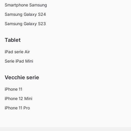
Smartphone Samsung
Samsung Galaxy S24
Samsung Galaxy S23
Tablet
iPad serie Air
Serie iPad Mini
Vecchie serie
iPhone 11
iPhone 12 Mini
iPhone 11 Pro