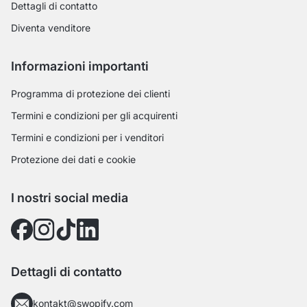
Dettagli di contatto
Diventa venditore
Informazioni importanti
Programma di protezione dei clienti
Termini e condizioni per gli acquirenti
Termini e condizioni per i venditori
Protezione dei dati e cookie
I nostri social media
Dettagli di contatto
kontakt@swopify.com