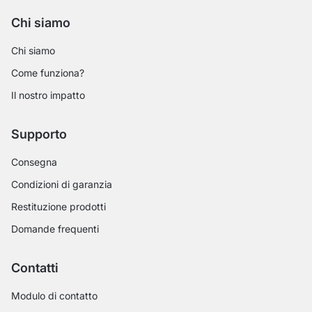
Chi siamo
Chi siamo
Come funziona?
Il nostro impatto
Supporto
Consegna
Condizioni di garanzia
Restituzione prodotti
Domande frequenti
Contatti
Modulo di contatto