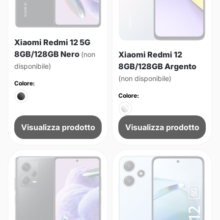
Xiaomi Redmi 12 5G
8GB/128GB Nero
Xiaomi Redmi 12
(non
8GB/128GB Argento
disponibile)
(non disponibile)
Colore:
Colore:
Visualizza prodotto
Visualizza prodotto