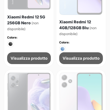
Xiaomi Redmi 12 5G
Xiaomi Redmi 12
256GB Nero
(non
4GB/128GB Blu
(non
disponibile)
disponibile)
Colore:
Colore:
Visualizza prodotto
Visualizza prodotto