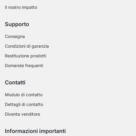
Il nostro impatto
Supporto
Consegna
Condizioni di garanzia
Restituzione prodotti
Domande frequenti
Contatti
Modulo di contatto
Dettagli di contatto
Diventa venditore
Informazioni importanti