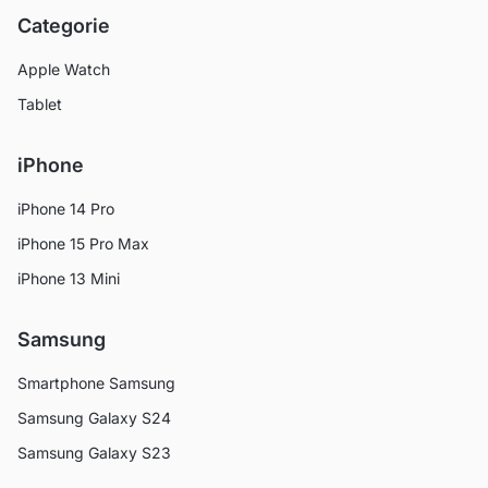
Categorie
Apple Watch
Tablet
iPhone
iPhone 14 Pro
iPhone 15 Pro Max
iPhone 13 Mini
Samsung
Smartphone Samsung
Samsung Galaxy S24
Samsung Galaxy S23