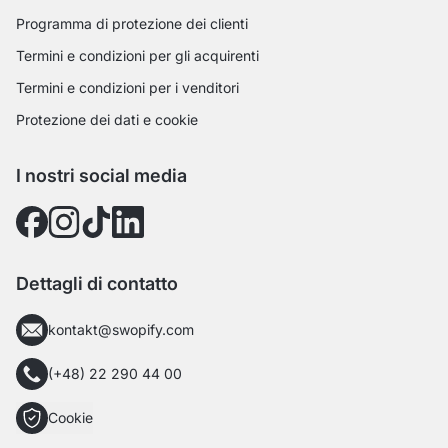
Programma di protezione dei clienti
Termini e condizioni per gli acquirenti
Termini e condizioni per i venditori
Protezione dei dati e cookie
I nostri social media
Dettagli di contatto
kontakt@swopify.com
(+48) 22 290 44 00
Cookie