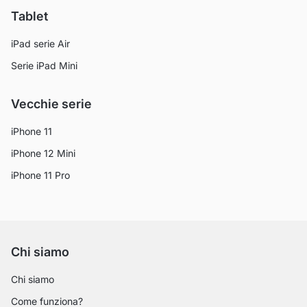
Tablet
iPad serie Air
Serie iPad Mini
Vecchie serie
iPhone 11
iPhone 12 Mini
iPhone 11 Pro
Chi siamo
Chi siamo
Come funziona?