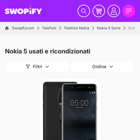
Swopifycom
Telefoni
Telefoni Nokia
Nokia 5 Serie
Nokia 
Nokia 5 usati e ricondizionati
Filtri
Ordina