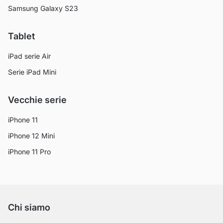
Samsung Galaxy S23
Tablet
iPad serie Air
Serie iPad Mini
Vecchie serie
iPhone 11
iPhone 12 Mini
iPhone 11 Pro
Chi siamo