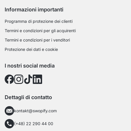
Informazioni importanti
Programma di protezione dei clienti
Termini e condizioni per gli acquirenti
Termini e condizioni per i venditori
Protezione dei dati e cookie
I nostri social media
Dettagli di contatto
kontakt@swopify.com
(+48) 22 290 44 00