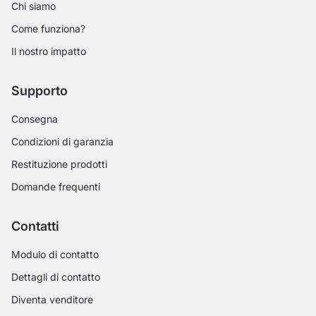
Chi siamo
Come funziona?
Il nostro impatto
Supporto
Consegna
Condizioni di garanzia
Restituzione prodotti
Domande frequenti
Contatti
Modulo di contatto
Dettagli di contatto
Diventa venditore