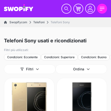
Swopifycom
Telefoni
Telefoni Sony
Telefoni Sony usati e ricondizionati
Filtri più utilizzati:
Condizioni: Eccelente
Condizioni: Superiore
Condizioni: Buono
Filtri
Ordina