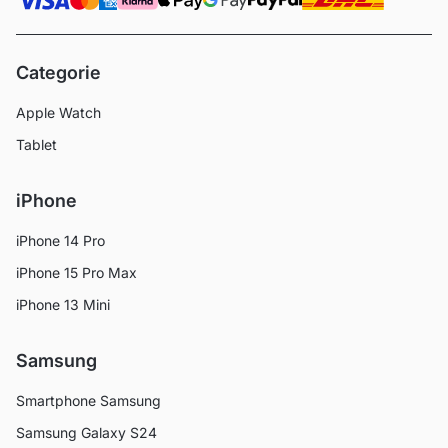
Categorie
Apple Watch
Tablet
iPhone
iPhone 14 Pro
iPhone 15 Pro Max
iPhone 13 Mini
Samsung
Smartphone Samsung
Samsung Galaxy S24