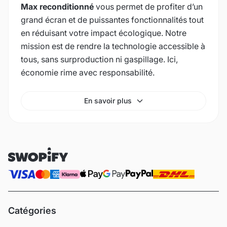
Max reconditionné
vous permet de profiter d’un
grand écran et de puissantes fonctionnalités tout
en réduisant votre impact écologique. Notre
mission est de rendre la technologie accessible à
tous, sans surproduction ni gaspillage. Ici,
économie rime avec responsabilité.
En savoir plus
Catégories