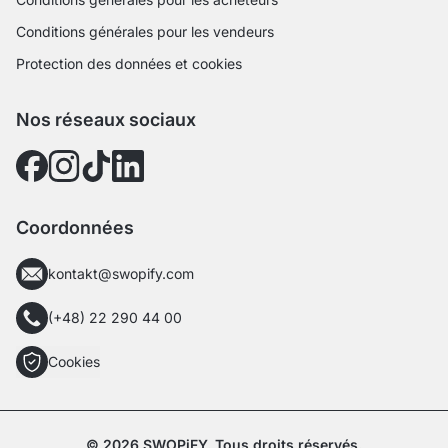
Conditions générales pour les vendeurs
Protection des données et cookies
Nos réseaux sociaux
Coordonnées
kontakt@swopify.com
(+48) 22 290 44 00
Cookies
© 2026 SWOPiFY. Tous droits réservés.