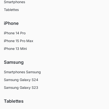
Smartphones
Tablettes
iPhone
iPhone 14 Pro
iPhone 15 Pro Max
iPhone 13 Mini
Samsung
Smartphones Samsung
Samsung Galaxy S24
Samsung Galaxy S23
Tablettes