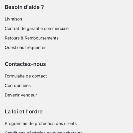
Besoin d'aide ?
Livraison
Contrat de garantie commerciale
Retours & Remboursements
Questions fréquentes
Contactez-nous
Formulaire de contact
Coordonnées
Devenir vendeur
La loi et l'ordre
Programme de protection des clients
Conditions générales pour les acheteurs