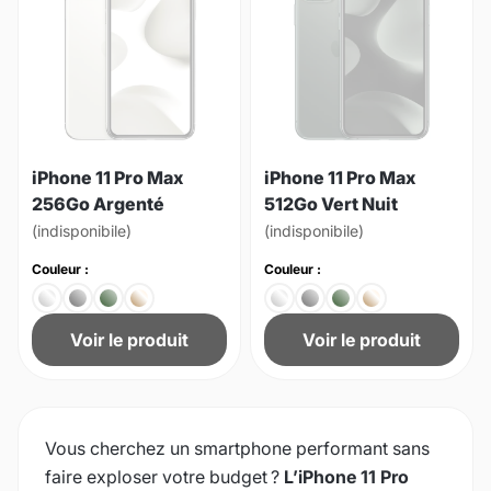
iPhone 11 Pro Max
iPhone 11 Pro Max
256Go Argenté
512Go Vert Nuit
(indisponibile)
(indisponibile)
Couleur :
Couleur :
Voir le produit
Voir le produit
Vous cherchez un smartphone performant sans
faire exploser votre budget ?
L’iPhone 11 Pro