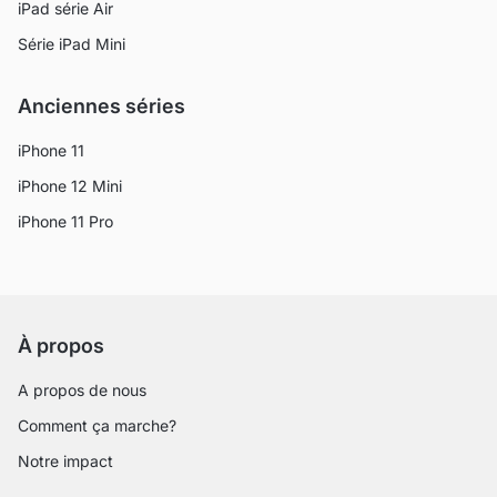
iPad série Air
Série iPad Mini
Anciennes séries
iPhone 11
iPhone 12 Mini
iPhone 11 Pro
À propos
A propos de nous
Comment ça marche?
Notre impact