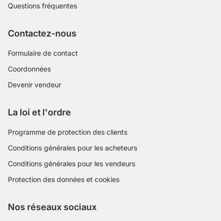
Questions fréquentes
Contactez-nous
Formulaire de contact
Coordonnées
Devenir vendeur
La loi et l'ordre
Programme de protection des clients
Conditions générales pour les acheteurs
Conditions générales pour les vendeurs
Protection des données et cookies
Nos réseaux sociaux