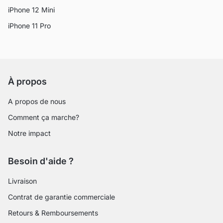
iPhone 12 Mini
iPhone 11 Pro
À propos
A propos de nous
Comment ça marche?
Notre impact
Besoin d'aide ?
Livraison
Contrat de garantie commerciale
Retours & Remboursements