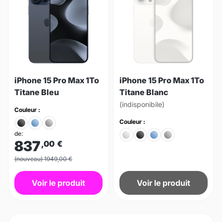
iPhone 15 Pro Max 1To
iPhone 15 Pro Max 1To
Titane Bleu
Titane Blanc
(indisponibile)
Couleur :
Couleur :
de:
837
,00
€
(nouveau) 1949,00 €
Voir le produit
Voir le produit