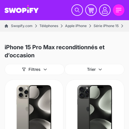
Swopify.com
Téléphones
Apple iPhone
Série iPhone 15
i
iPhone 15 Pro Max reconditionnés et
d’occasion
Filtres
Trier