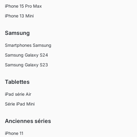
iPhone 15 Pro Max
iPhone 13 Mini
Samsung
Smartphones Samsung
Samsung Galaxy S24
Samsung Galaxy S23
Tablettes
iPad série Air
Série iPad Mini
Anciennes séries
iPhone 11