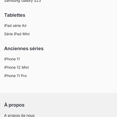
Samsung Galaxy S23
Tablettes
iPad série Air
Série iPad Mini
Anciennes séries
iPhone 11
iPhone 12 Mini
iPhone 11 Pro
À propos
A propos de nous