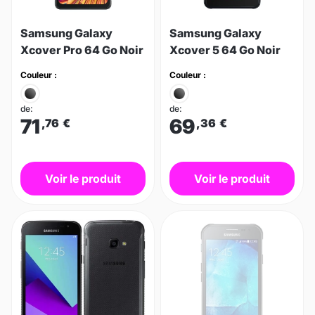
Samsung Galaxy
Samsung Galaxy
Xcover Pro 64 Go Noir
Xcover 5 64 Go Noir
Couleur :
Couleur :
de:
de:
71
69
,76
€
,36
€
Voir le produit
Voir le produit