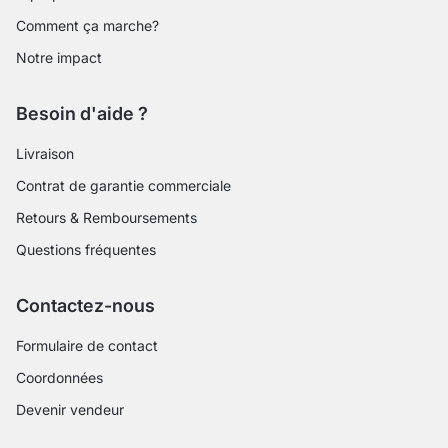
Comment ça marche?
Notre impact
Besoin d'aide ?
Livraison
Contrat de garantie commerciale
Retours & Remboursements
Questions fréquentes
Contactez-nous
Formulaire de contact
Coordonnées
Devenir vendeur