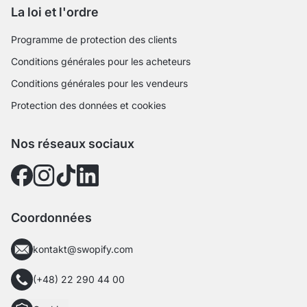
La loi et l'ordre
Programme de protection des clients
Conditions générales pour les acheteurs
Conditions générales pour les vendeurs
Protection des données et cookies
Nos réseaux sociaux
Coordonnées
kontakt@swopify.com
(+48) 22 290 44 00