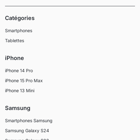
Catégories
Smartphones
Tablettes
iPhone
iPhone 14 Pro
iPhone 15 Pro Max
iPhone 13 Mini
Samsung
Smartphones Samsung
Samsung Galaxy S24