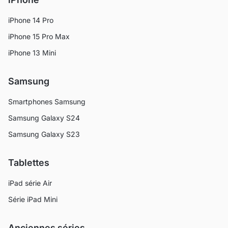
iPhone 14 Pro
iPhone 15 Pro Max
iPhone 13 Mini
Samsung
Smartphones Samsung
Samsung Galaxy S24
Samsung Galaxy S23
Tablettes
iPad série Air
Série iPad Mini
Anciennes séries