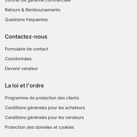
Retours & Remboursements
Questions fréquentes
Contactez-nous
Formulaire de contact
Coordonnées
Devenir vendeur
La loi et l'ordre
Programme de protection des clients
Conditions générales pour les acheteurs
Conditions générales pour les vendeurs
Protection des données et cookies