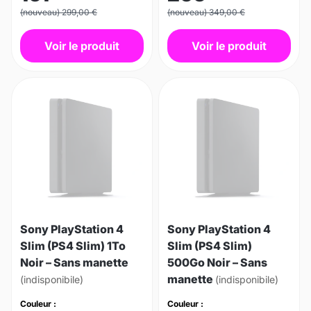
(nouveau) 299,00 €
(nouveau) 349,00 €
Voir le produit
Voir le produit
Sony PlayStation 4
Sony PlayStation 4
Slim (PS4 Slim) 1To
Slim (PS4 Slim)
Noir – Sans manette
500Go Noir – Sans
manette
(indisponibile)
(indisponibile)
Couleur :
Couleur :