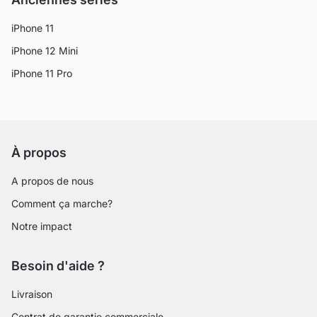
iPhone 11
iPhone 12 Mini
iPhone 11 Pro
À propos
A propos de nous
Comment ça marche?
Notre impact
Besoin d'aide ?
Livraison
Contrat de garantie commerciale