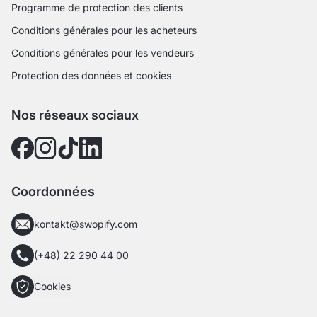
Programme de protection des clients
Conditions générales pour les acheteurs
Conditions générales pour les vendeurs
Protection des données et cookies
Nos réseaux sociaux
Coordonnées
kontakt@swopify.com
(+48) 22 290 44 00
Cookies