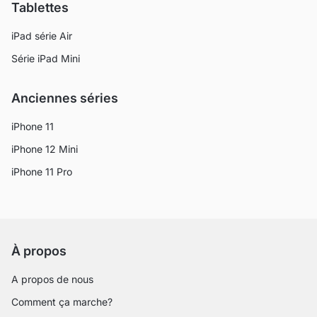
Tablettes
iPad série Air
Série iPad Mini
Anciennes séries
iPhone 11
iPhone 12 Mini
iPhone 11 Pro
À propos
A propos de nous
Comment ça marche?