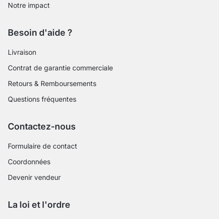
Notre impact
Besoin d'aide ?
Livraison
Contrat de garantie commerciale
Retours & Remboursements
Questions fréquentes
Contactez-nous
Formulaire de contact
Coordonnées
Devenir vendeur
La loi et l'ordre