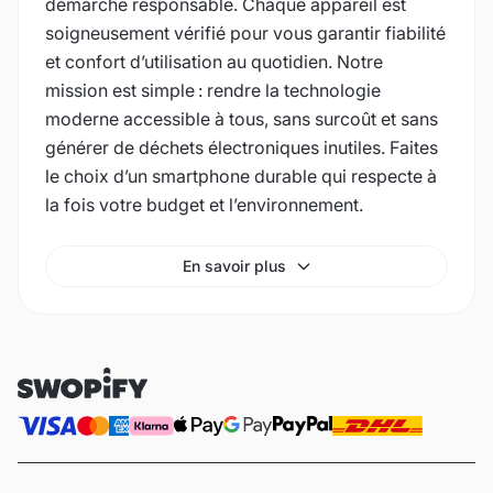
démarche responsable. Chaque appareil est
soigneusement vérifié pour vous garantir fiabilité
et confort d’utilisation au quotidien. Notre
mission est simple : rendre la technologie
moderne accessible à tous, sans surcoût et sans
générer de déchets électroniques inutiles. Faites
le choix d’un smartphone durable qui respecte à
la fois votre budget et l’environnement.
En savoir plus