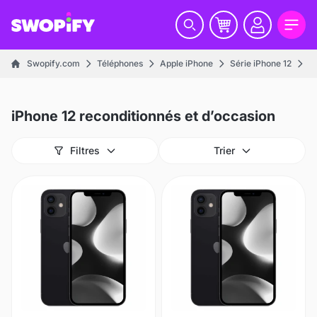
Swopify.com
Téléphones
Apple iPhone
Série iPhone 12
iP
iPhone 12 reconditionnés et d’occasion
Filtres
Trier