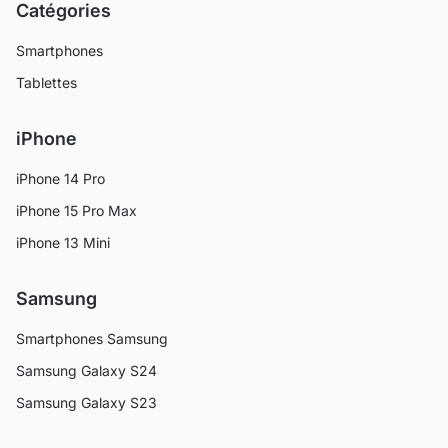
Catégories
Smartphones
Tablettes
iPhone
iPhone 14 Pro
iPhone 15 Pro Max
iPhone 13 Mini
Samsung
Smartphones Samsung
Samsung Galaxy S24
Samsung Galaxy S23