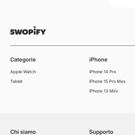
Categorie
iPhone
Apple Watch
iPhone 14 Pro
Tablet
iPhone 15 Pro Max
iPhone 13 Mini
Chi siamo
Supporto