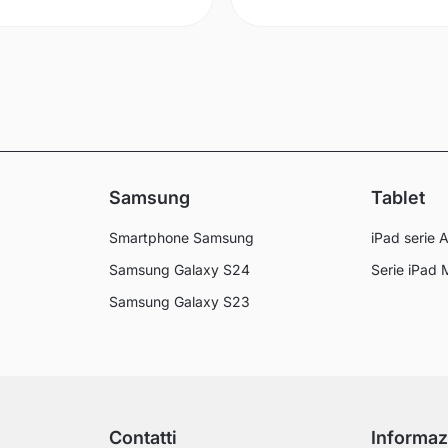
Samsung
Tablet
Smartphone Samsung
iPad serie A
Samsung Galaxy S24
Serie iPad 
Samsung Galaxy S23
Contatti
Informaz