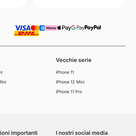
Vecchie serie
ir
iPhone 11
Mini
iPhone 12 Mini
iPhone 11 Pro
ioni importanti
I nostri social media