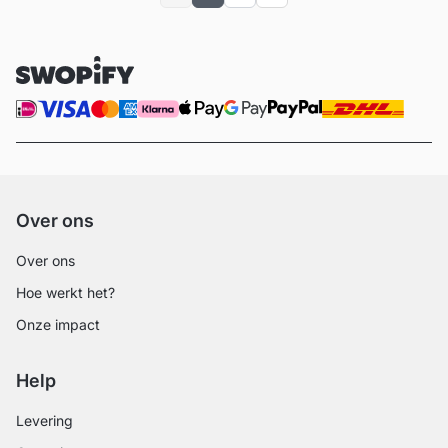
Over ons
Over ons
Hoe werkt het?
Onze impact
Help
Levering