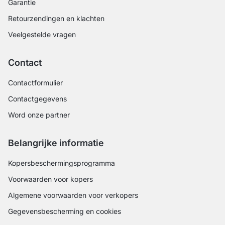
Garantie
Retourzendingen en klachten
Veelgestelde vragen
Contact
Contactformulier
Contactgegevens
Word onze partner
Belangrijke informatie
Kopersbeschermingsprogramma
Voorwaarden voor kopers
Algemene voorwaarden voor verkopers
Gegevensbescherming en cookies