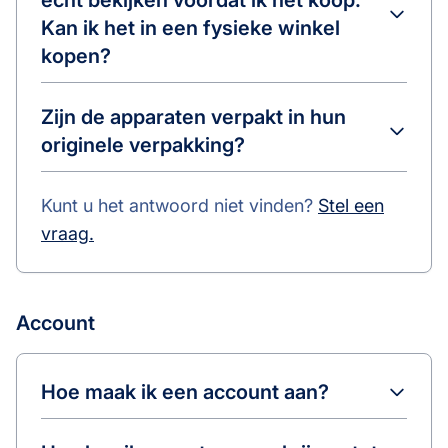
echt bekijken voordat ik het koop.
Kan ik het in een fysieke winkel
kopen?
Zijn de apparaten verpakt in hun
originele verpakking?
Kunt u het antwoord niet vinden?
Stel een
vraag.
Account
Hoe maak ik een account aan?