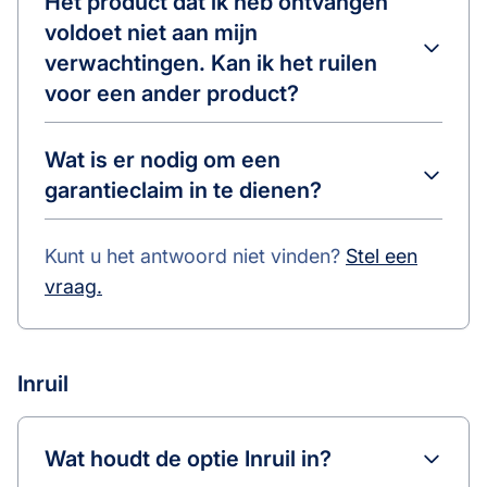
Het product dat ik heb ontvangen
voldoet niet aan mijn
verwachtingen. Kan ik het ruilen
voor een ander product?
Wat is er nodig om een
garantieclaim in te dienen?
Kunt u het antwoord niet vinden?
Stel een
vraag.
Inruil
Wat houdt de optie Inruil in?