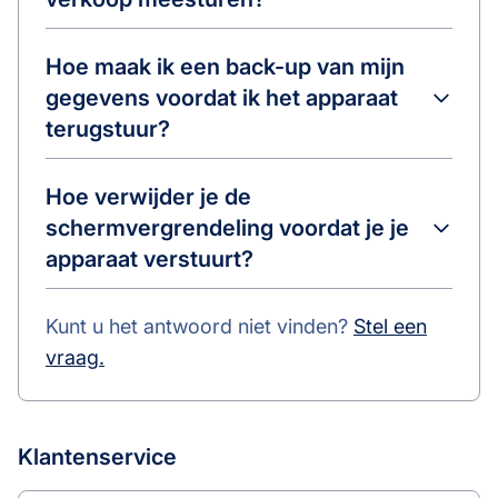
Hoe maak ik een back-up van mijn
gegevens voordat ik het apparaat
terugstuur?
Hoe verwijder je de
schermvergrendeling voordat je je
apparaat verstuurt?
Kunt u het antwoord niet vinden?
Stel een
vraag.
Klantenservice