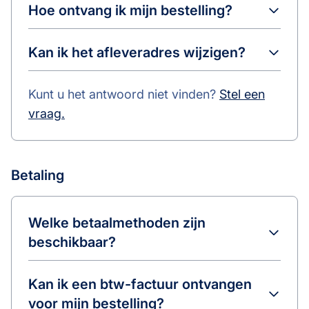
Hoe ontvang ik mijn bestelling?
Kan ik het afleveradres wijzigen?
Kunt u het antwoord niet vinden?
Stel een
vraag.
Betaling
Welke betaalmethoden zijn
beschikbaar?
Kan ik een btw-factuur ontvangen
voor mijn bestelling?