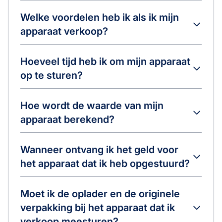
Welke voordelen heb ik als ik mijn
apparaat verkoop?
Hoeveel tijd heb ik om mijn apparaat
op te sturen?
Hoe wordt de waarde van mijn
apparaat berekend?
Wanneer ontvang ik het geld voor
het apparaat dat ik heb opgestuurd?
Moet ik de oplader en de originele
verpakking bij het apparaat dat ik
verkoop meesturen?