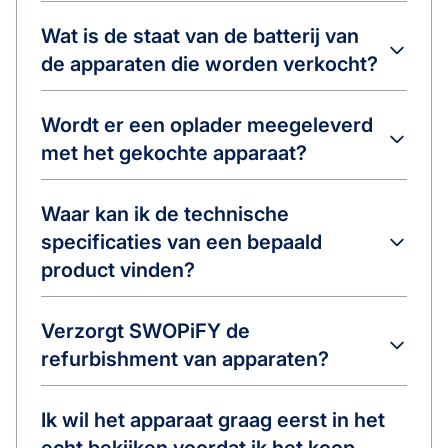
Wat is de staat van de batterij van
de apparaten die worden verkocht?
Wordt er een oplader meegeleverd
met het gekochte apparaat?
Waar kan ik de technische
specificaties van een bepaald
product vinden?
Verzorgt SWOPiFY de
refurbishment van apparaten?
Ik wil het apparaat graag eerst in het