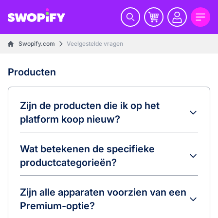
Swopify.com
Veelgestelde vragen
Producten
Zijn de producten die ik op het
platform koop nieuw?
Wat betekenen de specifieke
productcategorieën?
Zijn alle apparaten voorzien van een
Premium-optie?