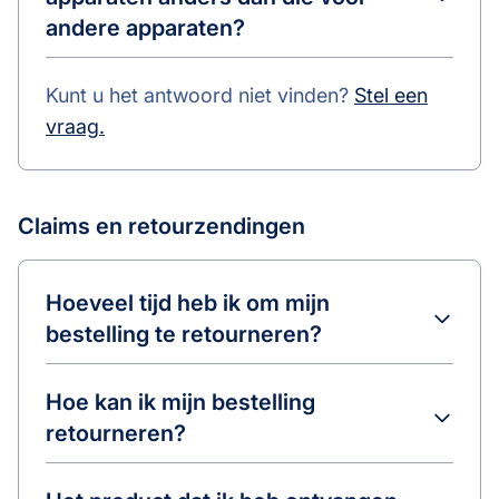
andere apparaten?
Kunt u het antwoord niet vinden?
Stel een
vraag.
Claims en retourzendingen
Hoeveel tijd heb ik om mijn
bestelling te retourneren?
Hoe kan ik mijn bestelling
retourneren?