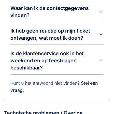
Waar kan ik de contactgegevens
vinden?
Ik heb geen reactie op mijn ticket
ontvangen, wat moet ik doen?
Is de klantenservice ook in het
weekend en op feestdagen
beschikbaar?
Kunt u het antwoord niet vinden?
Stel een
vraag.
Technische problemen / Overige