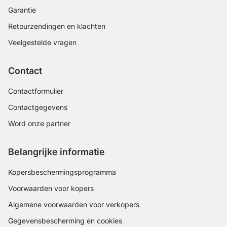
Garantie
Retourzendingen en klachten
Veelgestelde vragen
Contact
Contactformulier
Contactgegevens
Word onze partner
Belangrijke informatie
Kopersbeschermingsprogramma
Voorwaarden voor kopers
Algemene voorwaarden voor verkopers
Gegevensbescherming en cookies