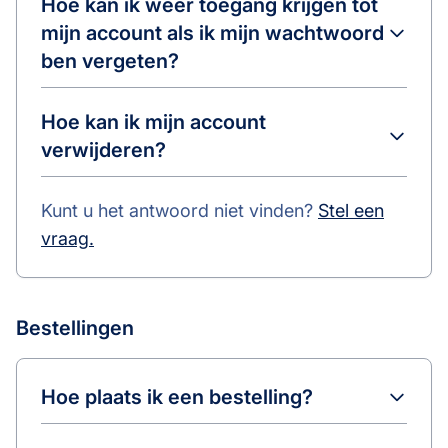
Hoe kan ik weer toegang krijgen tot
mijn account als ik mijn wachtwoord
ben vergeten?
Hoe kan ik mijn account
verwijderen?
Kunt u het antwoord niet vinden?
Stel een
vraag.
Bestellingen
Hoe plaats ik een bestelling?