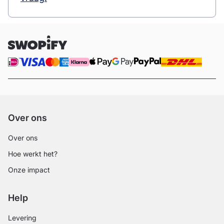
Over ons
Over ons
Hoe werkt het?
Onze impact
Help
Levering