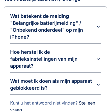
Wat betekent de melding
"Belangrijke batterijmelding" /
"Onbekend onderdeel" op mijn
iPhone?
Hoe herstel ik de
fabrieksinstellingen van mijn
apparaat?
Wat moet ik doen als mijn apparaat
geblokkeerd is?
Kunt u het antwoord niet vinden?
Stel een
vraag.