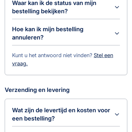
Waar kan ik de status van mijn
bestelling bekijken?
Hoe kan ik mijn bestelling
annuleren?
Kunt u het antwoord niet vinden?
Stel een
vraag.
Verzending en levering
Wat zijn de levertijd en kosten voor
een bestelling?