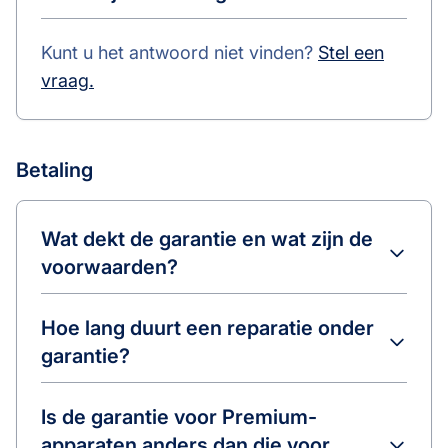
Kunt u het antwoord niet vinden?
Stel een
vraag.
Betaling
Wat dekt de garantie en wat zijn de
voorwaarden?
Hoe lang duurt een reparatie onder
garantie?
Is de garantie voor Premium-
apparaten anders dan die voor