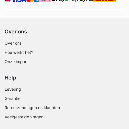
Over ons
Over ons
Hoe werkt het?
Onze impact
Help
Levering
Garantie
Retourzendingen en klachten
Veelgestelde vragen