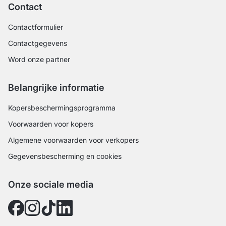
Contact
Contactformulier
Contactgegevens
Word onze partner
Belangrijke informatie
Kopersbeschermingsprogramma
Voorwaarden voor kopers
Algemene voorwaarden voor verkopers
Gegevensbescherming en cookies
Onze sociale media