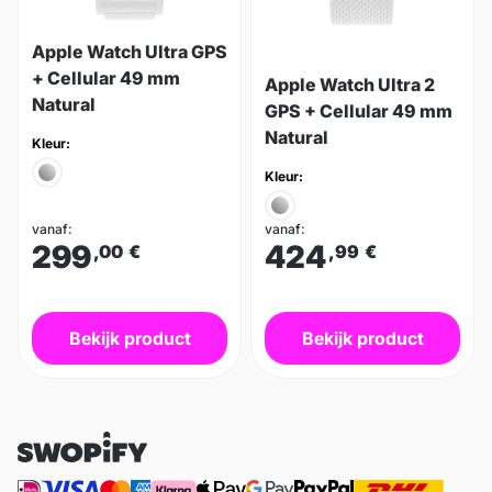
Apple Watch Ultra GPS
+ Cellular 49 mm
Apple Watch Ultra 2
Natural
GPS + Cellular 49 mm
Natural
Kleur:
Kleur:
vanaf:
vanaf:
299
424
,00
€
,99
€
Bekijk product
Bekijk product