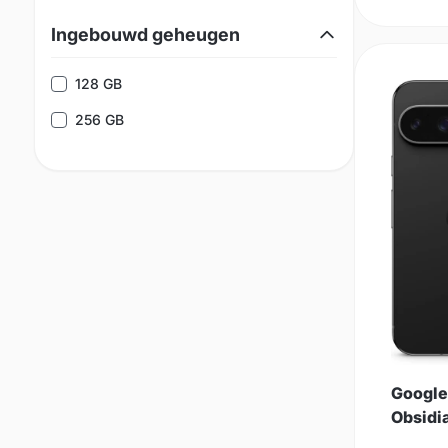
Ingebouwd geheugen
128 GB
256 GB
Google
Obsidi