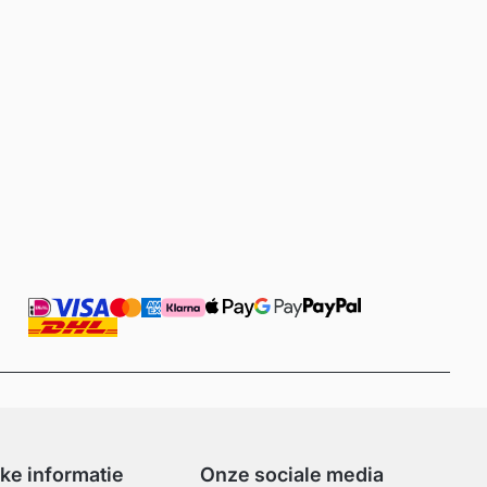
jke informatie
Onze sociale media