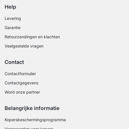
Help
Levering
Garantie
Retourzendingen en klachten
Veelgestelde vragen
Contact
Contactformulier
Contactgegevens
Word onze partner
Belangrijke informatie
Kopersbeschermingsprogramma
Voorwaarden voor kopers