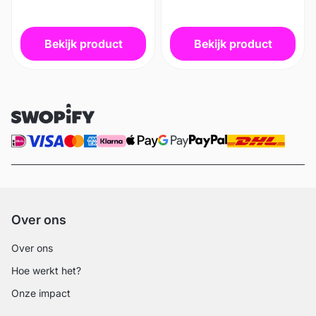
Bekijk product
Bekijk product
Over ons
Over ons
Hoe werkt het?
Onze impact