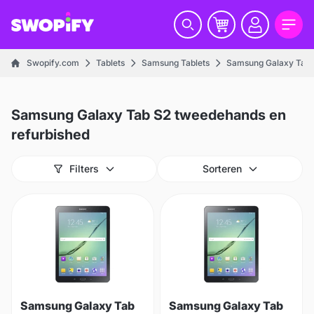
Swopify.com
Tablets
Samsung Tablets
Samsung Galaxy Tab S
Samsung Galaxy Tab S2 tweedehands en
refurbished
Filters
Sorteren
Samsung Galaxy Tab
Samsung Galaxy Tab