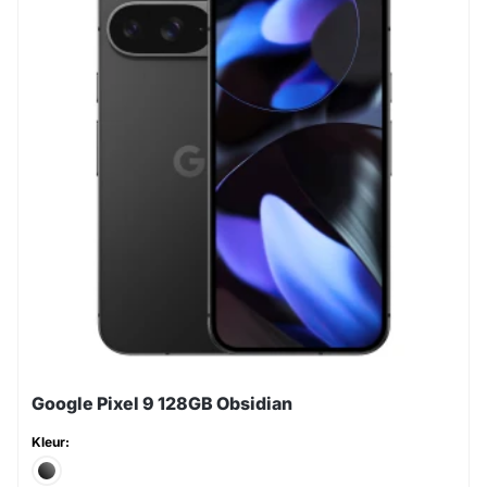
Google Pixel 9 128GB Obsidian
Kleur: