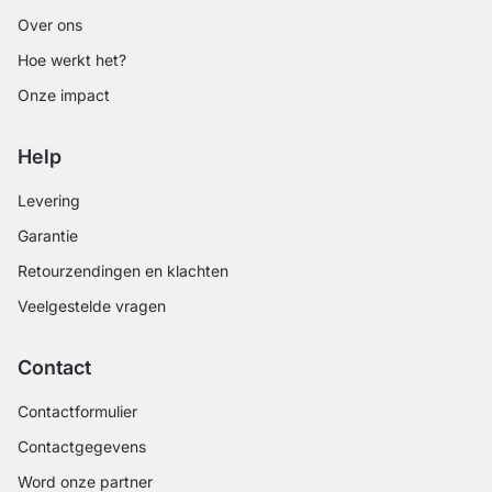
Over ons
Hoe werkt het?
Onze impact
Help
Levering
Garantie
Retourzendingen en klachten
Veelgestelde vragen
Contact
Contactformulier
Contactgegevens
Word onze partner