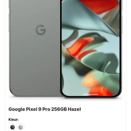
Google Pixel 9 Pro 256GB Hazel
Kleur: