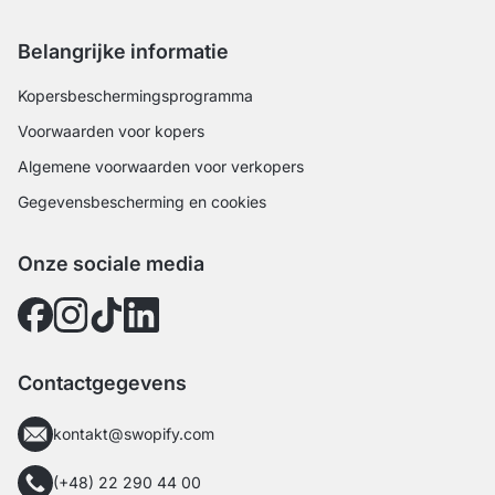
Belangrijke informatie
Kopersbeschermingsprogramma
Voorwaarden voor kopers
Algemene voorwaarden voor verkopers
Gegevensbescherming en cookies
Onze sociale media
Contactgegevens
kontakt@swopify.com
(+48) 22 290 44 00