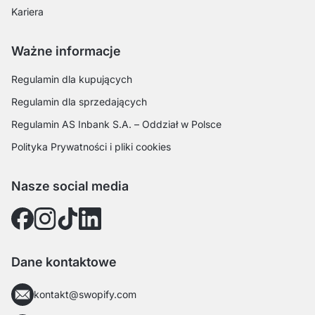
Kariera
Ważne informacje
Regulamin dla kupujących
Regulamin dla sprzedających
Regulamin AS Inbank S.A. – Oddział w Polsce
Polityka Prywatności i pliki cookies
Nasze social media
Dane kontaktowe
kontakt@swopify.com