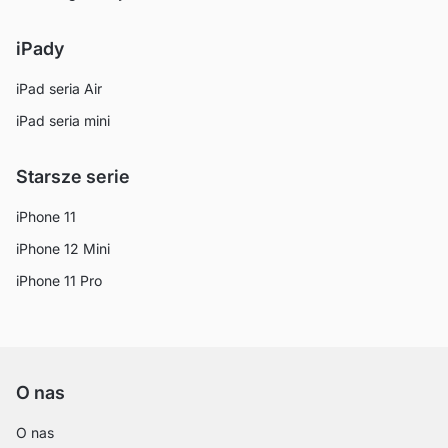
iPady
iPad seria Air
iPad seria mini
Starsze serie
iPhone 11
iPhone 12 Mini
iPhone 11 Pro
O nas
O nas