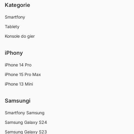
Kategorie
Smartfony
Tablety
Konsole do gier
iPhony
iPhone 14 Pro
iPhone 15 Pro Max
iPhone 13 Mini
Samsungi
Smartfony Samsung
Samsung Galaxy S24
Samsung Galaxy S23