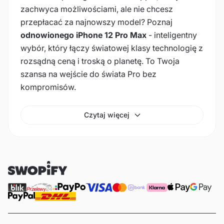
zachwyca możliwościami, ale nie chcesz
przepłacać za najnowszy model? Poznaj
odnowionego iPhone 12 Pro Max
- inteligentny
wybór, który łączy światowej klasy technologię z
rozsądną ceną i troską o planetę. To Twoja
szansa na wejście do świata Pro bez
kompromisów.
Czytaj więcej