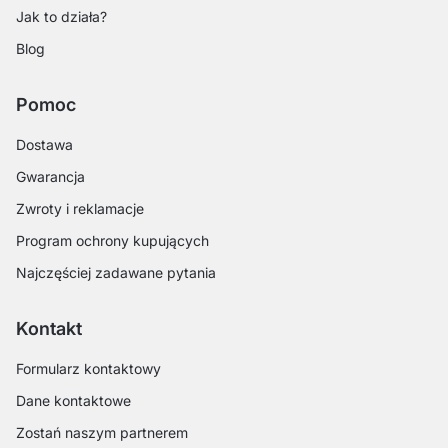
Jak to działa?
Blog
Pomoc
Dostawa
Gwarancja
Zwroty i reklamacje
Program ochrony kupujących
Najczęściej zadawane pytania
Kontakt
Formularz kontaktowy
Dane kontaktowe
Zostań naszym partnerem