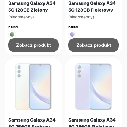
Samsung Galaxy A34
Samsung Galaxy A34
5G 128GB Zielony
5G 128GB Fioletowy
(niedostępny)
(niedostępny)
Kolor:
Kolor:
Zobacz produkt
Zobacz produkt
Samsung Galaxy A34
Samsung Galaxy A34
5G 256GB Srebrny
5G 256GB Fioletowy