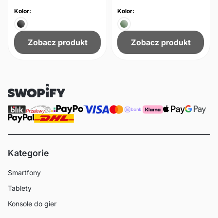
Kolor:
Kolor:
Zobacz produkt
Zobacz produkt
Kategorie
Smartfony
Tablety
Konsole do gier