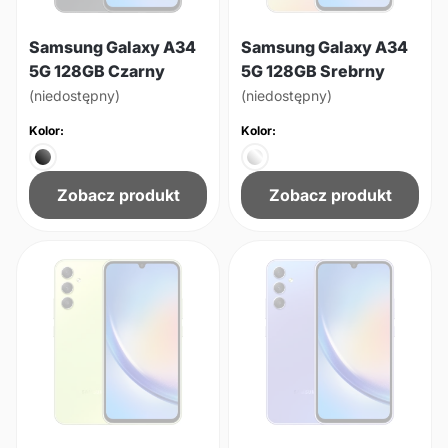
Samsung Galaxy A34
Samsung Galaxy A34
5G 128GB Czarny
5G 128GB Srebrny
(niedostępny)
(niedostępny)
Kolor:
Kolor:
Zobacz produkt
Zobacz produkt