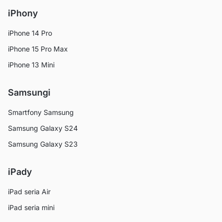
iPhony
iPhone 14 Pro
iPhone 15 Pro Max
iPhone 13 Mini
Samsungi
Smartfony Samsung
Samsung Galaxy S24
Samsung Galaxy S23
iPady
iPad seria Air
iPad seria mini