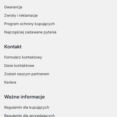
Gwarancja
Zwroty i reklamacje
Program ochrony kupujących
Najczęściej zadawane pytania
Kontakt
Formularz kontaktowy
Dane kontaktowe
Zostań naszym partnerem
Kariera
Ważne informacje
Regulamin dla kupujących
Regulamin dla sprzedających