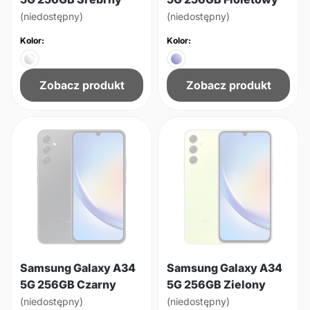
(niedostępny)
(niedostępny)
Kolor:
Kolor:
Zobacz produkt
Zobacz produkt
Samsung Galaxy A34
Samsung Galaxy A34
5G 256GB Czarny
5G 256GB Zielony
(niedostępny)
(niedostępny)