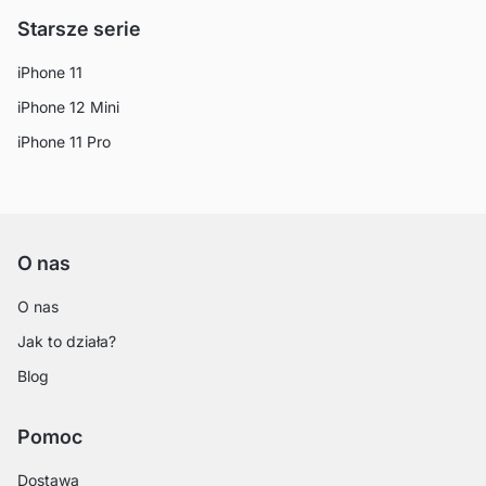
Starsze serie
iPhone 11
iPhone 12 Mini
iPhone 11 Pro
O nas
O nas
Jak to działa?
Blog
Pomoc
Dostawa