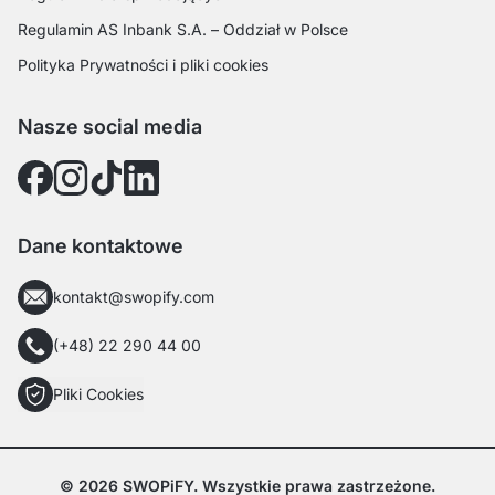
Regulamin AS Inbank S.A. – Oddział w Polsce
Polityka Prywatności i pliki cookies
Nasze social media
Dane kontaktowe
kontakt@swopify.com
(+48) 22 290 44 00
Pliki Cookies
© 2026 SWOPiFY. Wszystkie prawa zastrzeżone.