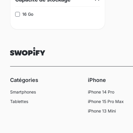
16 Go
Catégories
iPhone
Smartphones
iPhone 14 Pro
Tablettes
iPhone 15 Pro Max
iPhone 13 Mini