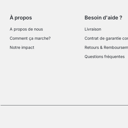
À propos
Besoin d'aide ?
A propos de nous
Livraison
Comment ça marche?
Contrat de garantie c
Notre impact
Retours & Remboursem
Questions fréquentes