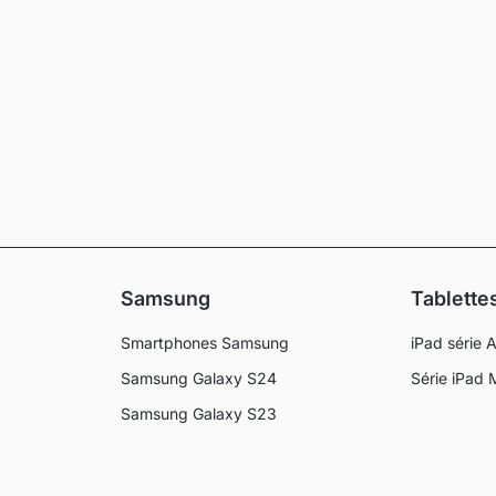
Samsung
Tablette
Smartphones Samsung
iPad série A
Samsung Galaxy S24
Série iPad 
Samsung Galaxy S23