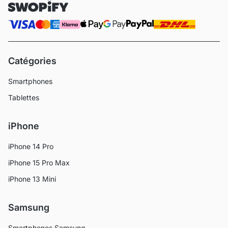
Catégories
Smartphones
Tablettes
iPhone
iPhone 14 Pro
iPhone 15 Pro Max
iPhone 13 Mini
Samsung
Smartphones Samsung