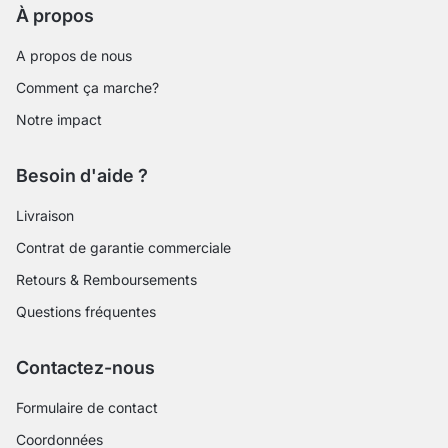
À propos
A propos de nous
Comment ça marche?
Notre impact
Besoin d'aide ?
Livraison
Contrat de garantie commerciale
Retours & Remboursements
Questions fréquentes
Contactez-nous
Formulaire de contact
Coordonnées