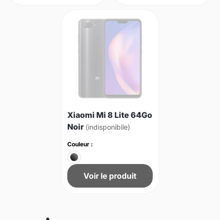
Xiaomi Mi 8 Lite 64Go
Noir
(indisponibile)
Couleur :
Voir le produit