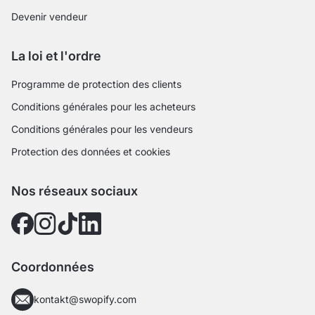
Devenir vendeur
La loi et l'ordre
Programme de protection des clients
Conditions générales pour les acheteurs
Conditions générales pour les vendeurs
Protection des données et cookies
Nos réseaux sociaux
Coordonnées
kontakt@swopify.com