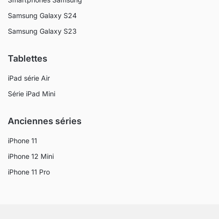
Samsung Galaxy S24
Samsung Galaxy S23
Tablettes
iPad série Air
Série iPad Mini
Anciennes séries
iPhone 11
iPhone 12 Mini
iPhone 11 Pro