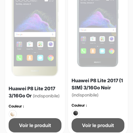
Huawei P8 Lite 2017 (1
SIM) 3/16Go Noir
Huawei P8 Lite 2017
(indisponibile)
3/16Go Or
(indisponibile)
Couleur :
Couleur :
Voir le produit
Voir le produit