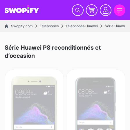
Swopify.com
Téléphones
Téléphones Huawei
Série Huawei P
Série Huawei P8 reconditionnés et
d’occasion