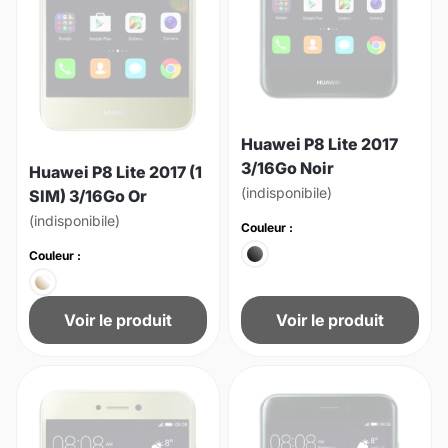
Huawei P8 Lite 2017
3/16Go Noir
Huawei P8 Lite 2017 (1
(indisponibile)
SIM) 3/16Go Or
(indisponibile)
Couleur :
Couleur :
Voir le produit
Voir le produit