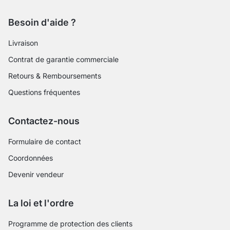
Besoin d'aide ?
Livraison
Contrat de garantie commerciale
Retours & Remboursements
Questions fréquentes
Contactez-nous
Formulaire de contact
Coordonnées
Devenir vendeur
La loi et l'ordre
Programme de protection des clients