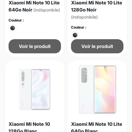
Xiaomi Mi Note 10 Lite
Xiaomi Mi Note 10 Lite
64Go Noir
128Go Noir
(indisponibile)
(indisponibile)
Couleur :
Couleur :
Voir le produit
Voir le produit
Xiaomi Mi Note 10
Xiaomi Mi Note 10 Lite
128Go Blanc
64Go Blanc