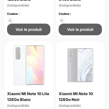
(indisponibile)
(indisponibile)
Couleur :
Couleur :
Voir le produit
Voir le produit
Xiaomi Mi Note 10 Lite
Xiaomi Mi Note 10
128Go Blanc
128Go Noir
(indisponibile)
(indisponibile)