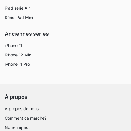
iPad série Air
Série iPad Mini
Anciennes séries
iPhone 11
iPhone 12 Mini
iPhone 11 Pro
À propos
A propos de nous
Comment ça marche?
Notre impact