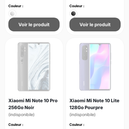
Couleur :
Couleur :
Voir le produit
Voir le produit
Xiaomi Mi Note 10 Pro
Xiaomi Mi Note 10 Lite
256Go Noir
128Go Pourpre
(indisponibile)
(indisponibile)
Couleur :
Couleur :