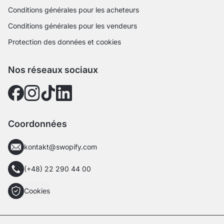
Conditions générales pour les acheteurs
Conditions générales pour les vendeurs
Protection des données et cookies
Nos réseaux sociaux
Coordonnées
kontakt@swopify.com
(+48) 22 290 44 00
Cookies