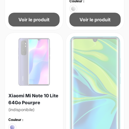
Couleur :
Voir le produit
Voir le produit
Xiaomi Mi Note 10 Lite
64Go Pourpre
(indisponibile)
Couleur :