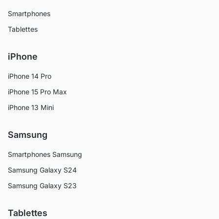
Smartphones
Tablettes
iPhone
iPhone 14 Pro
iPhone 15 Pro Max
iPhone 13 Mini
Samsung
Smartphones Samsung
Samsung Galaxy S24
Samsung Galaxy S23
Tablettes