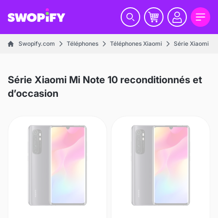
Swopify.com
Téléphones
Téléphones Xiaomi
Série Xiaomi Mi
Série Xiaomi Mi Note 10 reconditionnés et
d’occasion