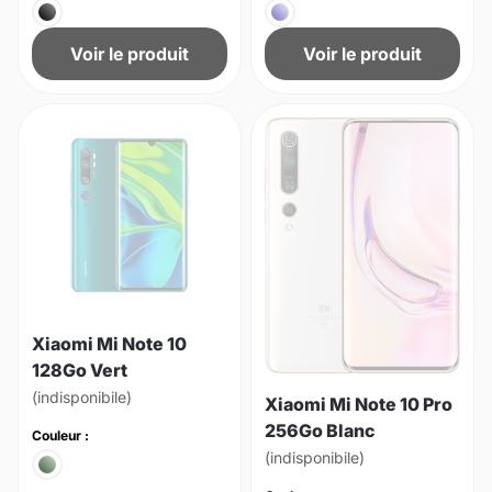
Voir le produit
Voir le produit
Xiaomi Mi Note 10
128Go Vert
(indisponibile)
Xiaomi Mi Note 10 Pro
256Go Blanc
Couleur :
(indisponibile)