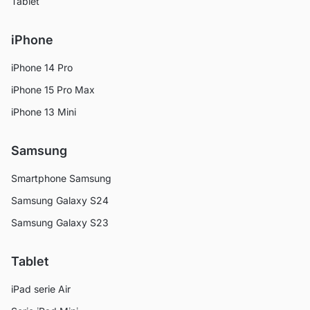
Tablet
iPhone
iPhone 14 Pro
iPhone 15 Pro Max
iPhone 13 Mini
Samsung
Smartphone Samsung
Samsung Galaxy S24
Samsung Galaxy S23
Tablet
iPad serie Air