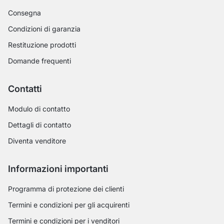
Consegna
Condizioni di garanzia
Restituzione prodotti
Domande frequenti
Contatti
Modulo di contatto
Dettagli di contatto
Diventa venditore
Informazioni importanti
Programma di protezione dei clienti
Termini e condizioni per gli acquirenti
Termini e condizioni per i venditori