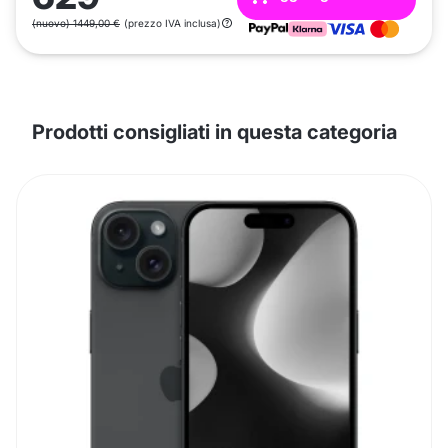
(nuovo) 1449,00 €
(prezzo IVA inclusa)
Prodotti consigliati in questa categoria