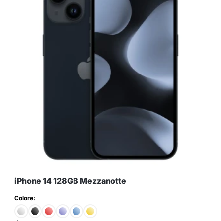
iPhone 14 128GB Mezzanotte
Colore: