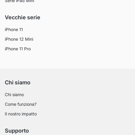
Serie iPad Mini
Vecchie serie
iPhone 11
iPhone 12 Mini
iPhone 11 Pro
Chi siamo
Chi siamo
Come funziona?
Il nostro impatto
Supporto