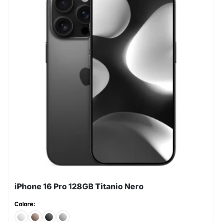
iPhone 16 Pro 128GB Titanio Nero
Colore: