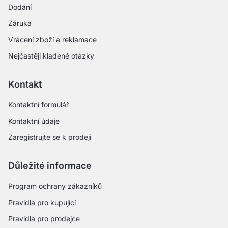
Dodání
Záruka
Vrácení zboží a reklamace
Nejčastěji kladené otázky
Kontakt
Kontaktní formulář
Kontaktní údaje
Zaregistrujte se k prodeji
Důležité informace
Program ochrany zákazníků
Pravidla pro kupující
Pravidla pro prodejce