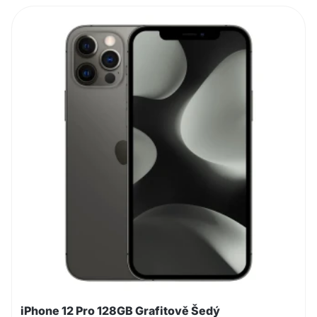
iPhone 12 Pro 128GB Grafitově Šedý