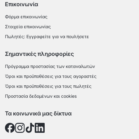
Επικοινωνία
Φόρμα επικοινωνίας
Στοιχεία επικοινωνίας
Πωλητές: Εγγραφείτε για να πουλήσετε
Σημαντικές πληροφορίες
Πρόγραμμα προστασίας των καταναλωτών
Όροι και προϋποθέσεις για τους αγοραστές
Όροι και προϋποθέσεις για τους πωλητές
Προστασία δεδομένων και cookies
Τα κοινωνικά μας δίκτυα