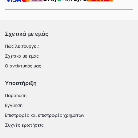
Σχετικά με εμάς
Πώς λειτουργεί;
Σχετικά με εμάς
Ο αντίκτυπός μας
Υποστήριξη
Παράδοση
Εγγύηση
Επιστροφές και επιστροφές χρημάτων
Συχνές ερωτήσεις