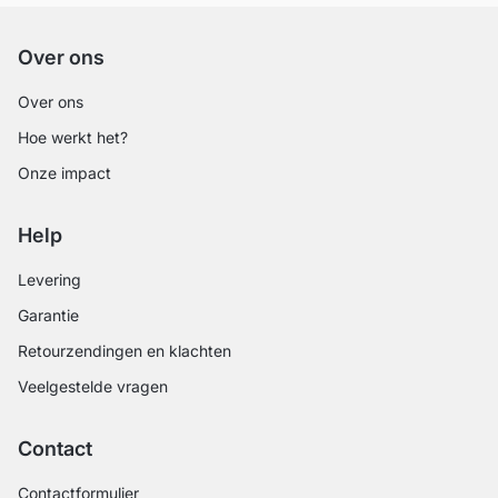
Over ons
Over ons
Hoe werkt het?
Onze impact
Help
Levering
Garantie
Retourzendingen en klachten
Veelgestelde vragen
Contact
Contactformulier