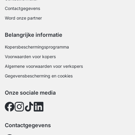
Contactgegevens
Word onze partner
Belangrijke informatie
Kopersbeschermingsprogramma
Voorwaarden voor kopers
Algemene voorwaarden voor verkopers
Gegevensbescherming en cookies
Onze sociale media
Contactgegevens