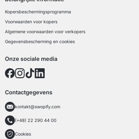
Kopersbeschermingsprogramma
Voorwaarden voor kopers
Algemene voorwaarden voor verkopers
Gegevensbescherming en cookies
Onze sociale media
Contactgegevens
kontakt@swopify.com
(+48) 22 290 44 00
Cookies