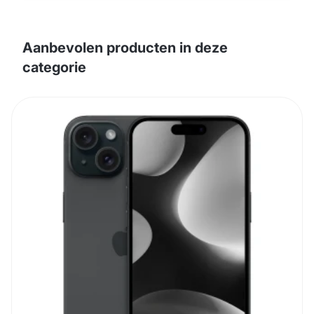
Aanbevolen producten in deze
categorie