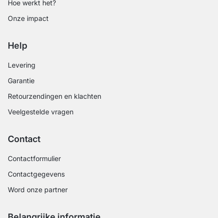
Hoe werkt het?
Onze impact
Help
Levering
Garantie
Retourzendingen en klachten
Veelgestelde vragen
Contact
Contactformulier
Contactgegevens
Word onze partner
Belangrijke informatie