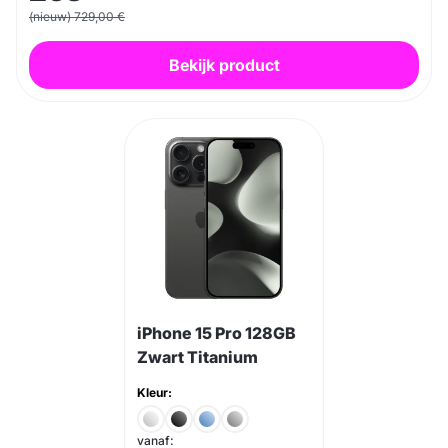
(nieuw) 729,00 €
Bekijk product
iPhone 15 Pro 128GB
Zwart Titanium
Kleur:
vanaf: