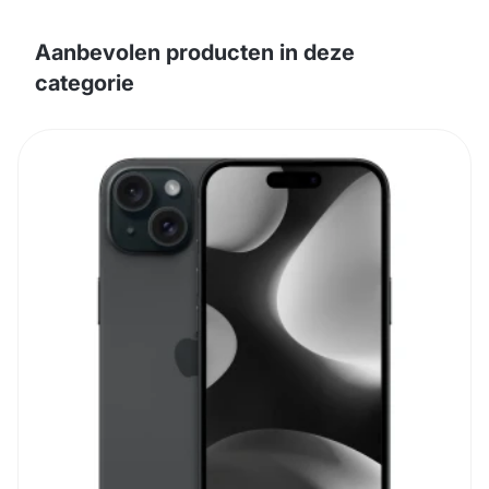
Aanbevolen producten in deze
categorie