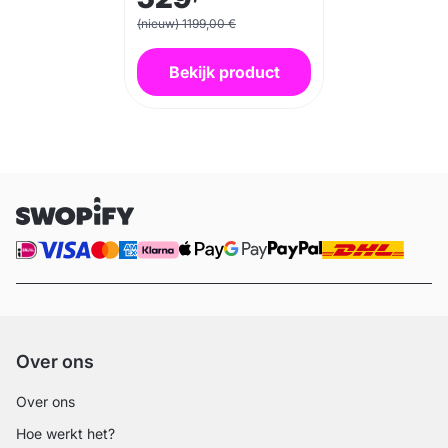
(nieuw) 1199,00 €
Bekijk product
Over ons
Over ons
Hoe werkt het?