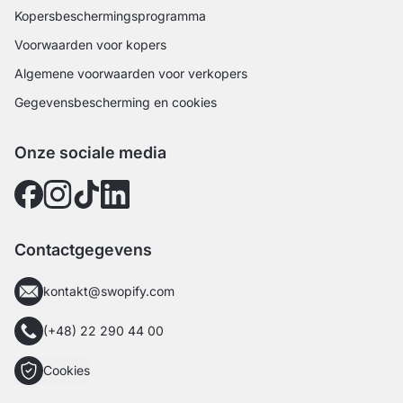
Kopersbeschermingsprogramma
Voorwaarden voor kopers
Algemene voorwaarden voor verkopers
Gegevensbescherming en cookies
Onze sociale media
Contactgegevens
kontakt@swopify.com
(+48) 22 290 44 00
Cookies