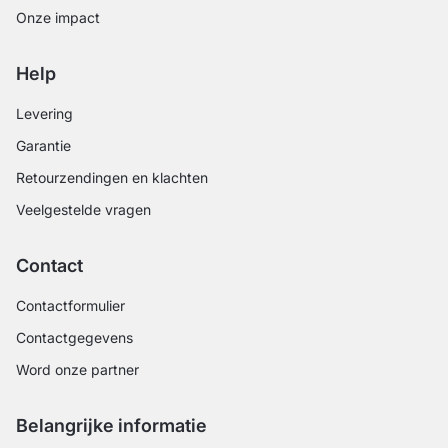
Onze impact
Help
Levering
Garantie
Retourzendingen en klachten
Veelgestelde vragen
Contact
Contactformulier
Contactgegevens
Word onze partner
Belangrijke informatie