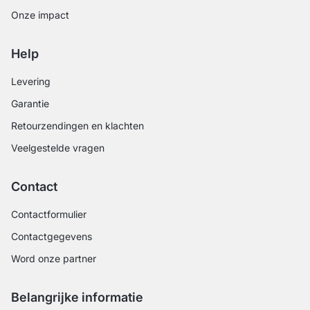
Onze impact
Help
Levering
Garantie
Retourzendingen en klachten
Veelgestelde vragen
Contact
Contactformulier
Contactgegevens
Word onze partner
Belangrijke informatie