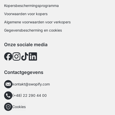
Kopersbeschermingsprogramma
Voorwaarden voor kopers
Algemene voorwaarden voor verkopers
Gegevensbescherming en cookies
Onze sociale media
Contactgegevens
kontakt@swopify.com
(+48) 22 290 44 00
Cookies