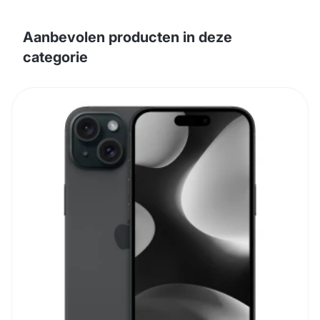
Aanbevolen producten in deze
categorie