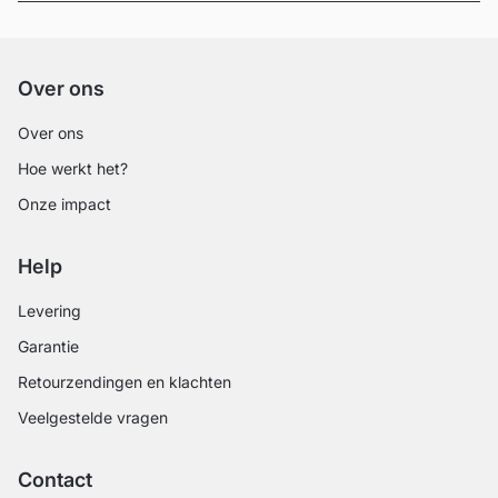
Over ons
Over ons
Hoe werkt het?
Onze impact
Help
Levering
Garantie
Retourzendingen en klachten
Veelgestelde vragen
Contact