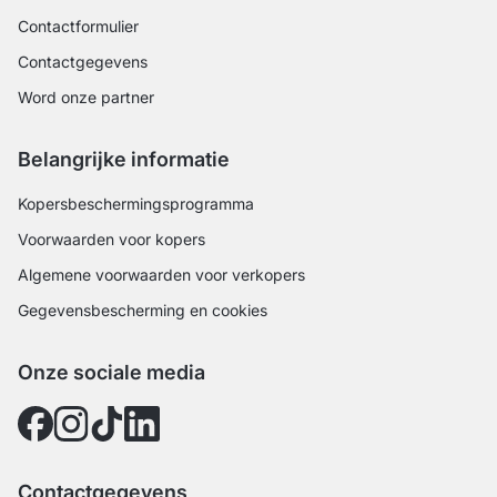
Contactformulier
Contactgegevens
Word onze partner
Belangrijke informatie
Kopersbeschermingsprogramma
Voorwaarden voor kopers
Algemene voorwaarden voor verkopers
Gegevensbescherming en cookies
Onze sociale media
Contactgegevens