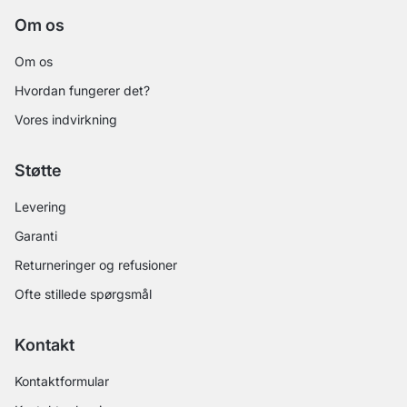
Om os
Om os
Hvordan fungerer det?
Vores indvirkning
Støtte
Levering
Garanti
Returneringer og refusioner
Ofte stillede spørgsmål
Kontakt
Kontaktformular