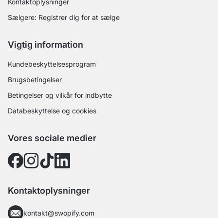
Kontaktoplysninger
Sælgere: Registrer dig for at sælge
Vigtig information
Kundebeskyttelsesprogram
Brugsbetingelser
Betingelser og vilkår for indbytte
Databeskyttelse og cookies
Vores sociale medier
Kontaktoplysninger
kontakt@swopify.com