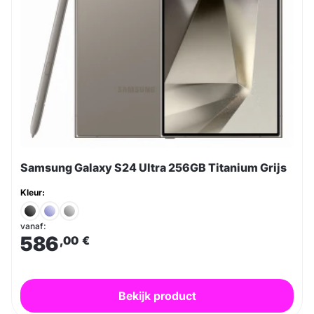
Samsung Galaxy S24 Ultra 256GB Titanium Grijs
Kleur:
vanaf:
586
,00
€
Bekijk product