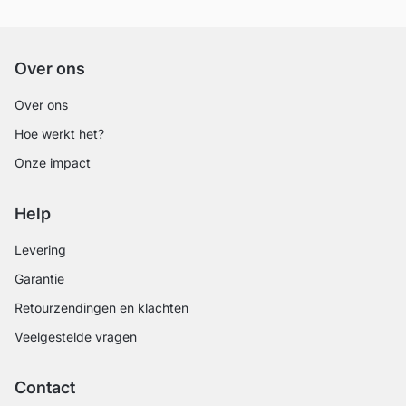
Over ons
Over ons
Hoe werkt het?
Onze impact
Help
Levering
Garantie
Retourzendingen en klachten
Veelgestelde vragen
Contact