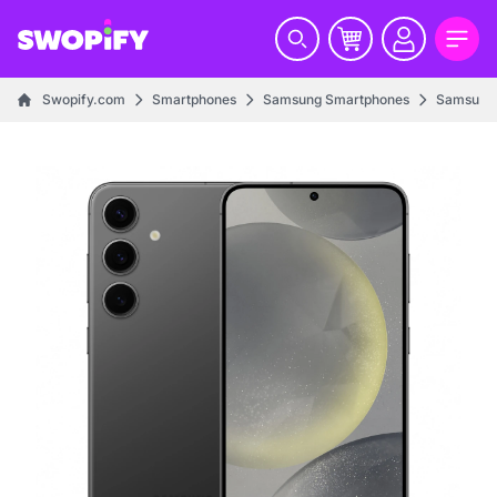
Swopify.com
Smartphones
Samsung Smartphones
Samsung 