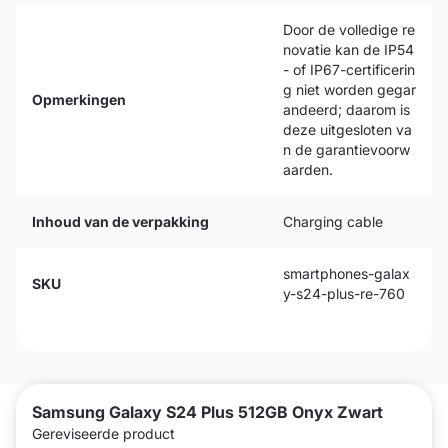
Door de volledige re
novatie kan de IP54
- of IP67-certificerin
g niet worden gegar
Opmerkingen
andeerd; daarom is
deze uitgesloten va
n de garantievoorw
aarden.
Inhoud van de verpakking
Charging cable
smartphones-galax
SKU
y-s24-plus-re-760
Samsung Galaxy S24 Plus 512GB Onyx Zwart
Gereviseerde product