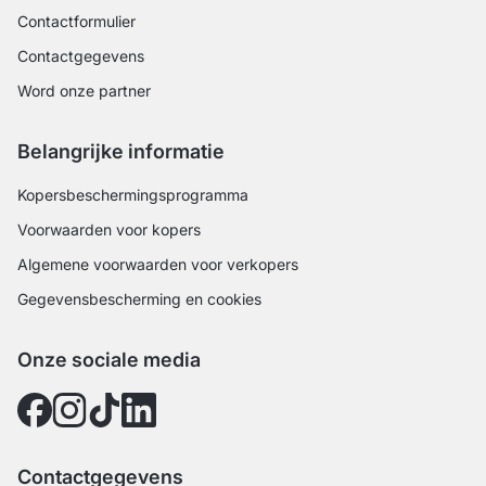
Contactformulier
Contactgegevens
Word onze partner
Belangrijke informatie
Kopersbeschermingsprogramma
Voorwaarden voor kopers
Algemene voorwaarden voor verkopers
Gegevensbescherming en cookies
Onze sociale media
Contactgegevens