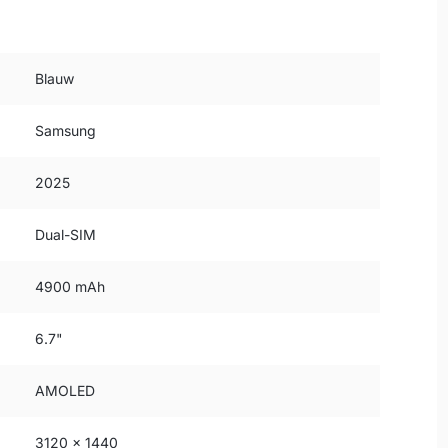
Blauw
Samsung
2025
Dual-SIM
4900 mAh
6.7"
AMOLED
3120 x 1440