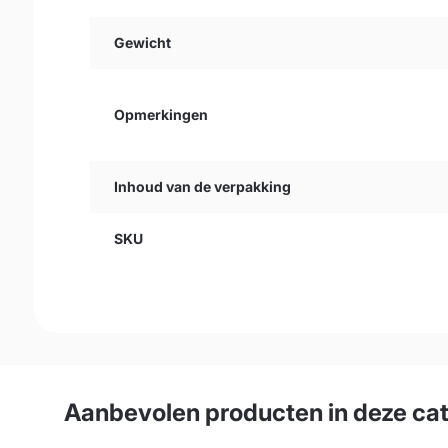
Gewicht
Opmerkingen
Inhoud van de verpakking
SKU
Aanbevolen producten in deze ca