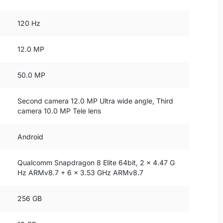
120 Hz
12.0 MP
50.0 MP
Second camera 12.0 MP Ultra wide angle, Third
camera 10.0 MP Tele lens
Android
Qualcomm Snapdragon 8 Elite 64bit, 2 x 4.47 G
Hz ARMv8.7 + 6 x 3.53 GHz ARMv8.7
256 GB