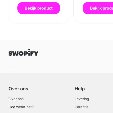
Bekijk product
Bekijk prod
Over ons
Help
Over ons
Levering
Hoe werkt het?
Garantie