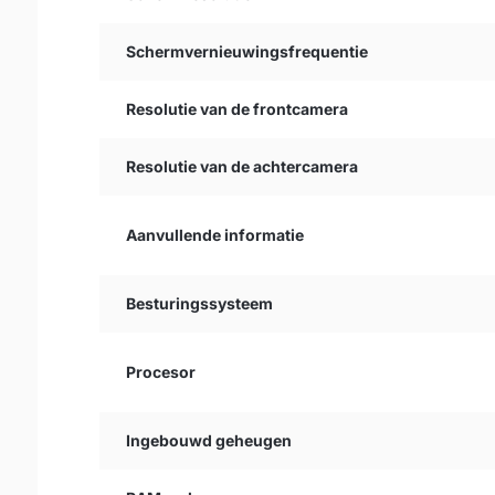
Schermvernieuwingsfrequentie
Resolutie van de frontcamera
Resolutie van de achtercamera
Aanvullende informatie
Besturingssysteem
Procesor
Ingebouwd geheugen