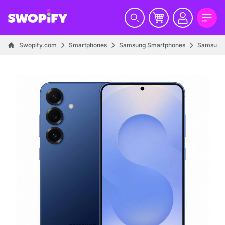
Swopify.com
Smartphones
Samsung Smartphones
Samsung 