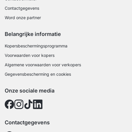
Contactgegevens
Word onze partner
Belangrijke informatie
Kopersbeschermingsprogramma
Voorwaarden voor kopers
Algemene voorwaarden voor verkopers
Gegevensbescherming en cookies
Onze sociale media
Contactgegevens