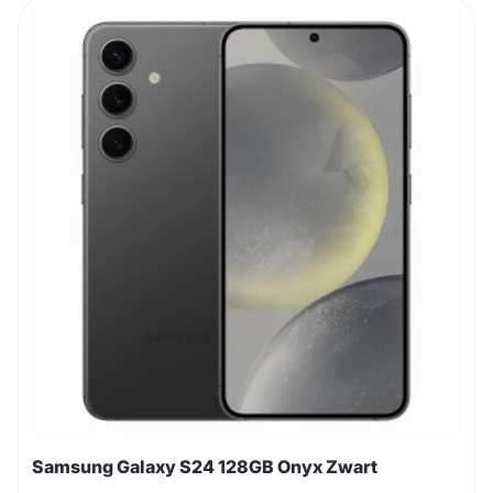
Samsung Galaxy S24 128GB Onyx Zwart