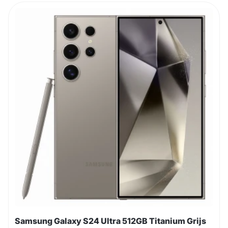
Samsung Galaxy S24 Ultra 512GB Titanium Grijs