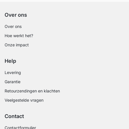
Over ons
Over ons
Hoe werkt het?
Onze impact
Help
Levering
Garantie
Retourzendingen en klachten
Veelgestelde vragen
Contact
Contactformulier