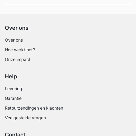
Over ons
Over ons
Hoe werkt het?
Onze impact
Help
Levering
Garantie
Retourzendingen en klachten
Veelgestelde vragen
Contact