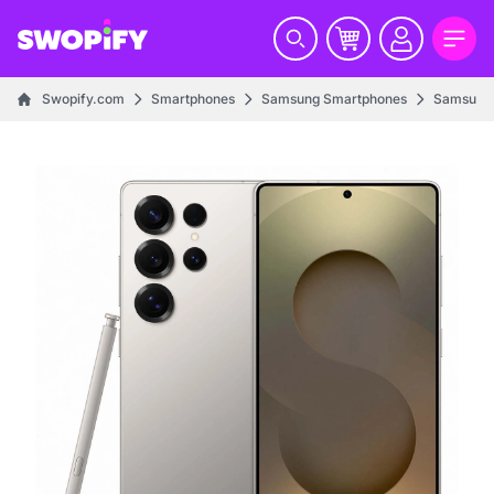
Swopify.com
Smartphones
Samsung Smartphones
Samsung 