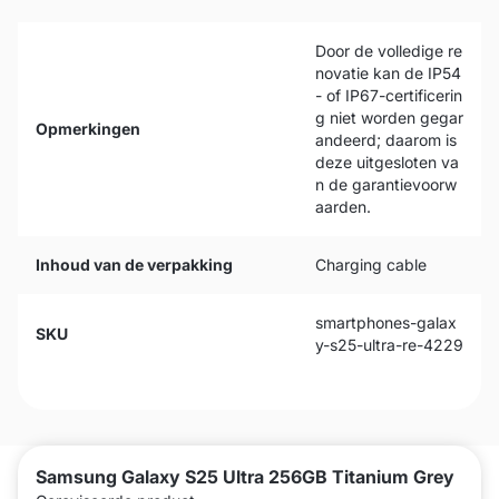
Door de volledige re
novatie kan de IP54
- of IP67-certificerin
g niet worden gegar
Opmerkingen
andeerd; daarom is
deze uitgesloten va
n de garantievoorw
aarden.
Inhoud van de verpakking
Charging cable
smartphones-galax
SKU
y-s25-ultra-re-4229
Samsung Galaxy S25 Ultra 256GB Titanium Grey