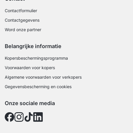
Contactformulier
Contactgegevens
Word onze partner
Belangrijke informatie
Kopersbeschermingsprogramma
Voorwaarden voor kopers
Algemene voorwaarden voor verkopers
Gegevensbescherming en cookies
Onze sociale media