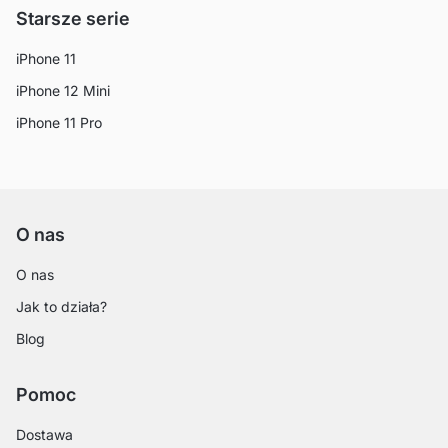
Starsze serie
iPhone 11
iPhone 12 Mini
iPhone 11 Pro
O nas
O nas
Jak to działa?
Blog
Pomoc
Dostawa