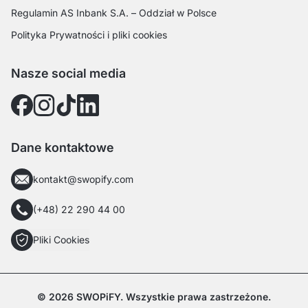
Regulamin AS Inbank S.A. – Oddział w Polsce
Polityka Prywatności i pliki cookies
Nasze social media
Dane kontaktowe
kontakt@swopify.com
(+48) 22 290 44 00
Pliki Cookies
© 2026 SWOPiFY. Wszystkie prawa zastrzeżone.