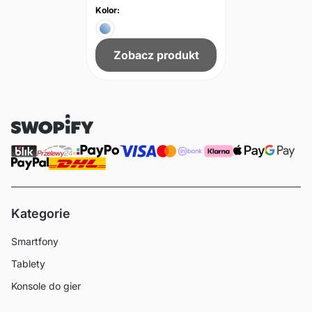
Kolor:
Zobacz produkt
Kategorie
Smartfony
Tablety
Konsole do gier