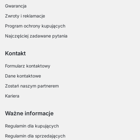
Gwarancja
Zwroty i reklamacje
Program ochrony kupujących
Najczęściej zadawane pytania
Kontakt
Formularz kontaktowy
Dane kontaktowe
Zostań naszym partnerem
Kariera
Ważne informacje
Regulamin dla kupujących
Regulamin dla sprzedających