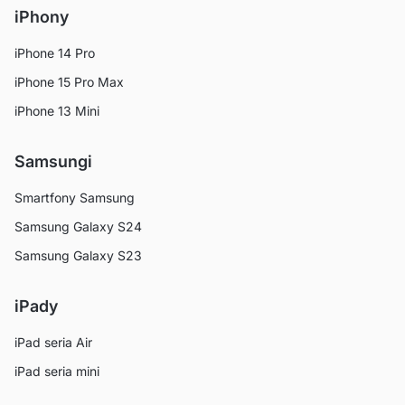
iPhony
iPhone 14 Pro
iPhone 15 Pro Max
iPhone 13 Mini
Samsungi
Smartfony Samsung
Samsung Galaxy S24
Samsung Galaxy S23
iPady
iPad seria Air
iPad seria mini