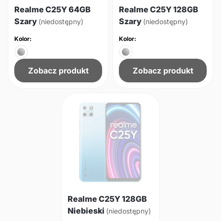
Realme C25Y 64GB
Realme C25Y 128GB
Szary
Szary
(niedostępny)
(niedostępny)
Kolor:
Kolor:
Zobacz produkt
Zobacz produkt
Realme C25Y 128GB
Niebieski
(niedostępny)